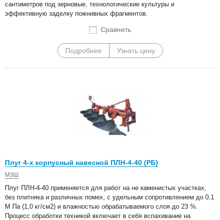
сантиметров под зерновые, технологические культуры и
эффективную заделку пожнивных фрагментов.
Сравнить
Подробнее
Узнать цену
Плуг 4-х корпусный навесной ПЛН-4-40 (РБ)
МЗШ
Плуг ПЛН-4-40 применяется для работ на не каменистых участках,
без плитняка и различных помех, с удельным сопротивлением до 0,1
М Па (1,0 кг/см2) и влажностью обрабатываемого слоя до 23 %.
Процесс обработки техникой включает в себя вспахивание на