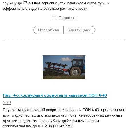
глубину до 27 см под зерновые, технологические культуры и
эффективную заделку остатков растительности.
Сравнить
Подробнее
Узнать цену
Плуг 4-х корпусный оборотный навесной ПОН 4-40
МЗШ
Плуг четырехкорпусный оборотный навесной ПОН-4-40 предназначен
для гладкой вспашки старопахотных почв, не засоренных камнями и
другими предметами, на глубину до 27 см с удельным
сопротивлением до 0.1 МПа (1,0кгс/см2).