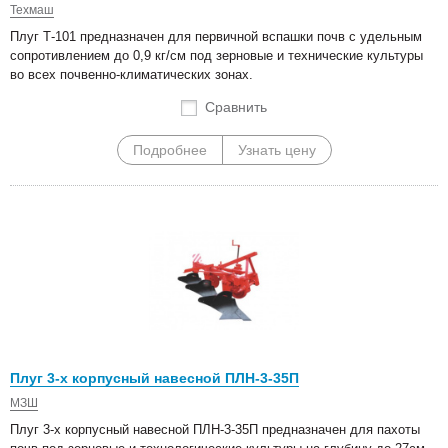
Техмаш
Плуг Т-101 предназначен для первичной вспашки почв с удельным
сопротивлением до 0,9 кг/см под зерновые и технические культуры
во всех почвенно-климатических зонах.
Сравнить
Подробнее
Узнать цену
Плуг 3-х корпусный навесной ПЛН-3-35П
МЗШ
Плуг 3-х корпусный навесной ПЛН-3-35П предназначен для пахоты