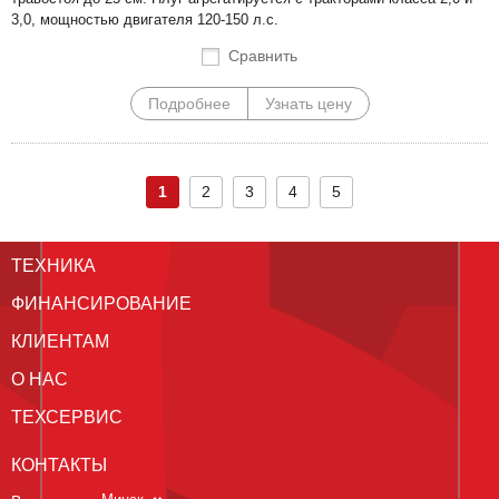
3,0, мощностью двигателя 120-150 л.с.
Сравнить
Подробнее
Узнать цену
1
2
3
4
5
ТЕХНИКА
ФИНАНСИРОВАНИЕ
КЛИЕНТАМ
О НАС
ТЕХСЕРВИС
КОНТАКТЫ