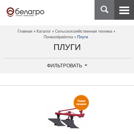
Главная
Каталог
Сельскохозяйственная техника
Почвообработка
Плуги
ПЛУГИ
ФИЛЬТРОВАТЬ