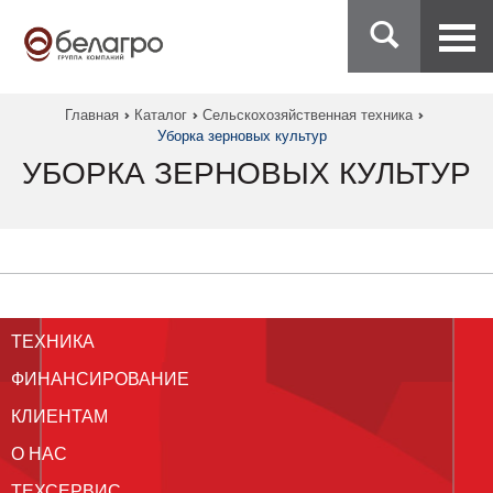
Главная
Каталог
Сельскохозяйственная техника
Уборка зерновых культур
УБОРКА ЗЕРНОВЫХ КУЛЬТУР
ТЕХНИКА
ФИНАНСИРОВАНИЕ
КЛИЕНТАМ
О НАС
ТЕХСЕРВИС