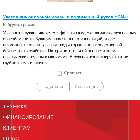
Упаковщик силосной массы в полимерный рукав УСМ-1
Бобруйскагромаш
Упаковка в рукава является эффективным, экологически безопасным
способом, не требующим значительных инвестиций, и дает
возможность хранить разные виды корма в непосредственной
близости от хозяйства. Потери питательной ценности корма
практически сведены к минимуму. В рукавах консервируют такие
грубые корма и прочее.
Сравнить
Подробнее
Узнать цену
ТЕХНИКА
ФИНАНСИРОВАНИЕ
КЛИЕНТАМ
О НАС