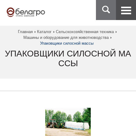
Главная
Каталог
Сельскохозяйственная техника
Машины и оборудование для животноводства
Упаковщики силосной массы
УПАКОВЩИКИ СИЛОСНОЙ МА
ССЫ