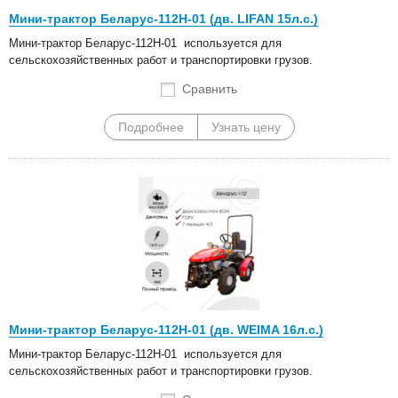
Мини-трактор Беларус-112Н-01 (дв. LIFAN 15л.с.)
Мини-трактор Беларус-112Н-01 используется для
сельскохозяйственных работ и транспортировки грузов.
Сравнить
Подробнее
Узнать цену
Мини-трактор Беларус-112Н-01 (дв. WEIMA 16л.с.)
Мини-трактор Беларус-112Н-01 используется для
сельскохозяйственных работ и транспортировки грузов.