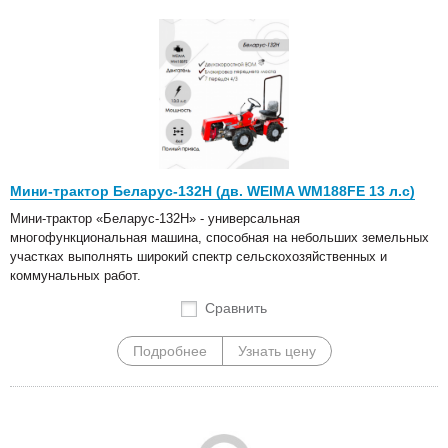
Мини-трактор Беларус-132Н (дв. WEIMA WM188FE 13 л.с)
Мини-трактор «Беларус-132Н» - универсальная
многофункциональная машина, способная на небольших земельных
участках выполнять широкий спектр сельскохозяйственных и
коммунальных работ.
Сравнить
Подробнее
Узнать цену