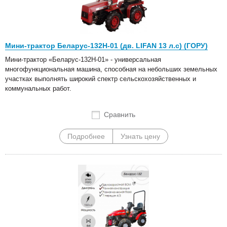
Мини-трактор Беларус-132Н-01 (дв. LIFAN 13 л.с) (ГОРУ)
Мини-трактор «Беларус-132Н-01» - универсальная
многофункциональная машина, способная на небольших земельных
участках выполнять широкий спектр сельскохозяйственных и
коммунальных работ.
Сравнить
Подробнее
Узнать цену