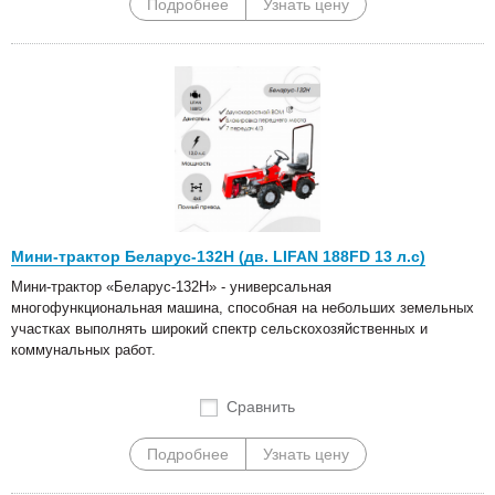
Подробнее
Узнать цену
Мини-трактор Беларус-132Н (дв. LIFAN 188FD 13 л.с)
Мини-трактор «Беларус-132Н» - универсальная
многофункциональная машина, способная на небольших земельных
участках выполнять широкий спектр сельскохозяйственных и
коммунальных работ.
Сравнить
Подробнее
Узнать цену