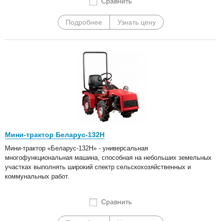
Сравнить
Подробнее
Узнать цену
Мини-трактор Беларус-132Н
Мини-трактор «Беларус-132Н» - универсальная
многофункциональная машина, способная на небольших земельных
участках выполнять широкий спектр сельскохозяйственных и
коммунальных работ.
Сравнить