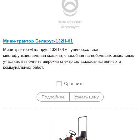
Мини-трактор Беларус-132Н-01
Мини-трактор «Беларус-132Н-01» - универсальная
многофункциональная машина, способная на небольших земельных
участках выполнять широкий спектр сельскохозяйственных и
коммунальных работ.
Сравнить
Подробнее
Узнать цену