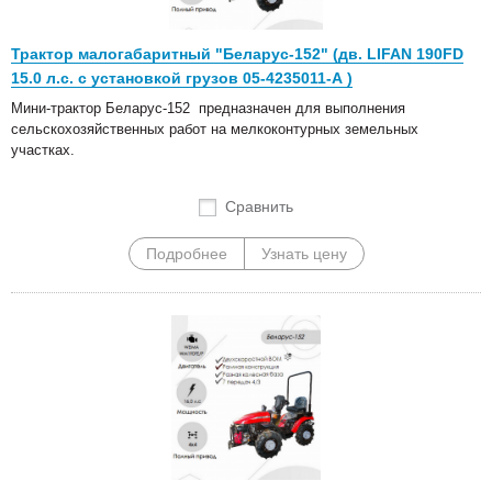
Трактор малогабаритный "Беларус-152" (дв. LIFAN 190FD
15.0 л.с. с установкой грузов 05-4235011-А )
Мини-трактор Беларус-152 предназначен для выполнения
сельскохозяйственных работ на мелкоконтурных земельных
участках.
Сравнить
Подробнее
Узнать цену