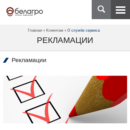
Главная
Клиентам
О службе сервиса
РЕКЛАМАЦИИ
Рекламации