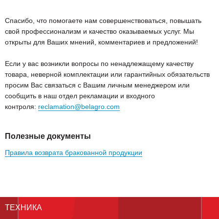
Спасибо, что помогаете нам совершенствоваться, повышать
свой профессионализм и качество оказываемых услуг. Мы
открыты для Ваших мнений, комментариев и предложений!
Если у вас возникли вопросы по ненадлежащему качеству
товара, неверной комплектации или гарантийных обязательств
просим Вас связаться с Вашим личным менеджером или
сообщить в наш отдел рекламации и входного
контроля:
reclamation@belagro.com
Полезные документы
Правила возврата бракованной продукции
ТЕХНИКА