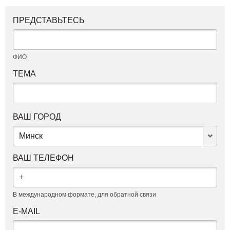
ПРЕДСТАВЬТЕСЬ
ФИО
ТЕМА
ВАШ ГОРОД
Минск
ВАШ ТЕЛЕФОН
В международном формате, для обратной связи
E-MAIL