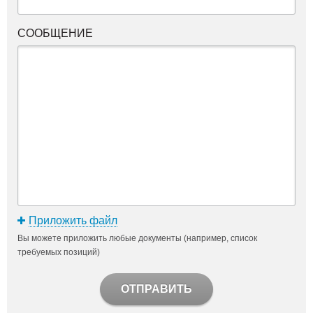
СООБЩЕНИЕ
Приложить файл
Вы можете приложить любые документы (например, список
требуемых позиций)
ОТПРАВИТЬ