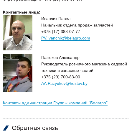
Контактные лица:
Иванчик Павел
Начальник отдела продаж запчастей
+375 (17) 388-07-77
PV.Ivanchik@belagro.com
Пазюков Александр
Руководитель розничного магазина садовой
техники и запасных частей
+375 (29) 700-83-00
AA.Pazyukov@hoztov.by
Контакты администрации Группы компаний "Белагро"
Обратная связь