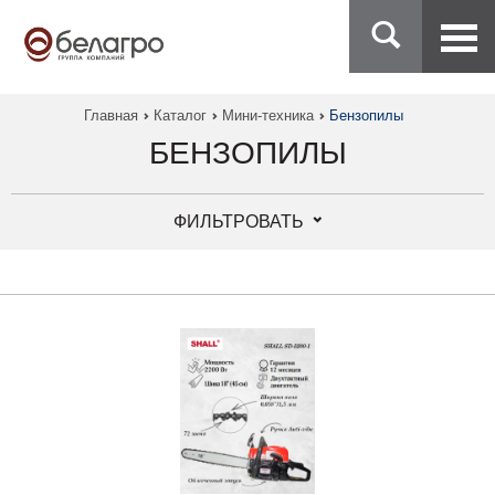
Главная
Каталог
Мини-техника
Бензопилы
БЕНЗОПИЛЫ
ФИЛЬТРОВАТЬ