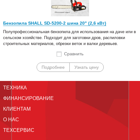
Бензопила SHALL SD-5200-2 шина 20" (2,6 кВт)
Полупрофессиональная бензопила для использования на даче или в
сельском хозяйстве. Подходит для заготовки дров, распиловки
строительных материалов, обрезки веток и валки деревьев.
Сравнить
Подробнее
Узнать цену
ТЕХНИКА
ФИНАНСИРОВАНИЕ
КЛИЕНТАМ
О НАС
ТЕХСЕРВИС