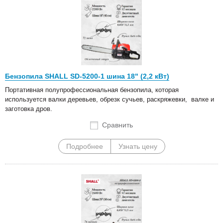
Бензопила SHALL SD-5200-1 шина 18" (2,2 кВт)
Портативная полупрофессиональная бензопила, которая
используется валки деревьев, обрезк сучьев, раскряжевки, валке и
заготовка дров.
Сравнить
Подробнее
Узнать цену