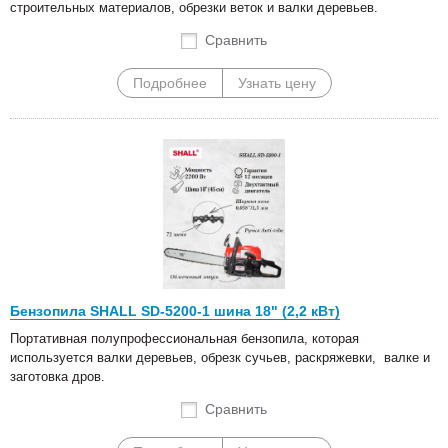
строительных материалов, обрезки веток и валки деревьев.
Сравнить
Подробнее
Узнать цену
Бензопила SHALL SD-5200-1 шина 18" (2,2 кВт)
Портативная полупрофессиональная бензопила, которая
используется валки деревьев, обрезк сучьев, раскряжевки, валке и
заготовка дров.
Сравнить