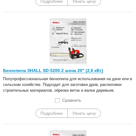
Подробнее
Узнать цену
Бензопила SHALL SD-5200-2 шина 20" (2,6 кВт)
Полупрофессиональная бензопила для использования на даче или в
сельском хозяйстве. Подходит для заготовки дров, распиловки
строительных материалов, обрезки веток и валки деревьев.
Сравнить
Подробнее
Узнать цену