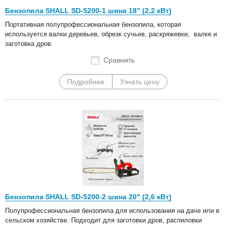
Бензопила SHALL SD-5200-1 шина 18" (2,2 кВт)
Портативная полупрофессиональная бензопила, которая
используется валки деревьев, обрезк сучьев, раскряжевки, валке и
заготовка дров.
Сравнить
Подробнее
Узнать цену
Бензопила SHALL SD-5200-2 шина 20" (2,6 кВт)
Полупрофессиональная бензопила для использования на даче или в
сельском хозяйстве. Подходит для заготовки дров, распиловки