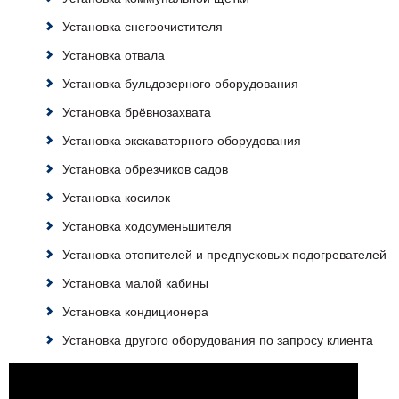
Установка снегоочистителя
Установка отвала
Установка бульдозерного оборудования
Установка брёвнозахвата
Установка экскаваторного оборудования
Установка обрезчиков садов
Установка косилок
Установка ходоуменьшителя
Установка отопителей и предпусковых подогревателей
Установка малой кабины
Установка кондиционера
Установка другого оборудования по запросу клиента