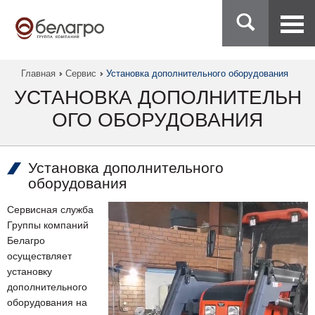
Главная
Сервис
Установка дополнительного оборудования
УСТАНОВКА ДОПОЛНИТЕЛЬН
ОГО ОБОРУДОВАНИЯ
Установка дополнительного
оборудования
Сервисная служба
Группы компаний
Белагро
осуществляет
установку
дополнительного
оборудования на