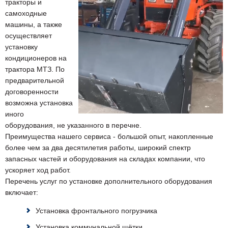
тракторы и
самоходные
машины, а также
осуществляет
установку
кондиционеров на
трактора МТЗ. По
предварительной
договоренности
возможна установка
иного
оборудования, не указанного в перечне.
Преимущества нашего сервиса - большой опыт, накопленные
более чем за два десятилетия работы, широкий спектр
запасных частей и оборудования на складах компании, что
ускоряет ход работ.
Перечень услуг по установке дополнительного оборудования
включает:
Установка фронтального погрузчика
Установка коммунальной щётки