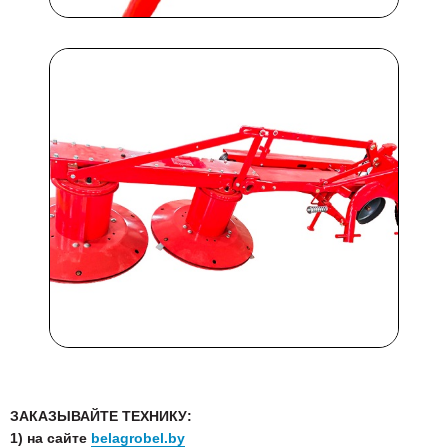
ЗАКАЗЫВАЙТЕ ТЕХНИКУ:
1) на сайте
belagrobel.by