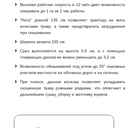
Высокая рабочая скорость в 12 км/ч дает возможность
скашивать до 1 га за 1 час работы.
"Нога" длиной 135 см позволяет трактору не мять
колесами траву, а также предотвратить затруднения
при скашивании.
Ширина захвата 165 см.
Срез выполняется на высоте 5,8 см, а с помощью
плавающих дисков ее можно уменьшить до 3,2 см.
Возможность обкашивания под углом до 20° неровных
участков местности на обочинах дорог и на склонах.
При покосе, данная косилка позволяет укладывать
скошенную траву ровными рядками, что облегчает в
дальнейшем сушку, уборку и заготовку кормов.