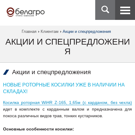
Главная
Клиентам
Акции и спецпредложения
АКЦИИ И СПЕЦПРЕДЛОЖЕНИ
Я
Акции и спецпредложения
НОВЫЕ РОТОРНЫЕ КОСИЛКИ УЖЕ В НАЛИЧИИ НА
СКЛАДАХ!
Косилка роторная WiHR Z-165, 1,65м (с карданом, без чехла)
идет в комплекте с карданным валом и предназначена для
покоса различных видов трав, тонких кустарников.
Основные особенности косилки: