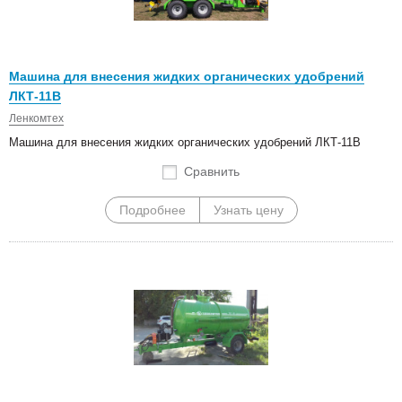
Машина для внесения жидких органических удобрений
ЛКТ-11В
Ленкомтех
Машина для внесения жидких органических удобрений ЛКТ-11В
Сравнить
Подробнее
Узнать цену