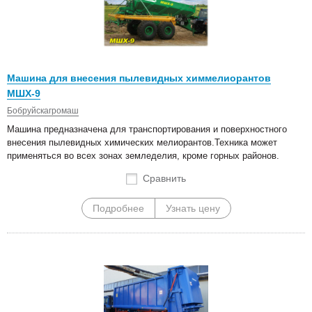
Машина для внесения пылевидных химмелиорантов
МШХ-9
Бобруйскагромаш
Машина предназначена для транспортирования и поверхностного
внесения пылевидных химических мелиорантов.Техника может
применяться во всех зонах земледелия, кроме горных районов.
Сравнить
Подробнее
Узнать цену