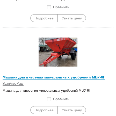
Сравнить
Подробнее
Узнать цену
Машина для внесения минеральных удобрений МВУ-6Г
УралАгроМаш
Машина для внесения минеральных удобрений МВУ-6Г
Сравнить
Подробнее
Узнать цену