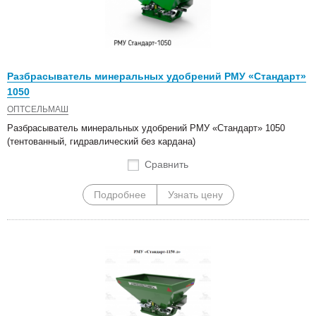
Разбрасыватель минеральных удобрений РМУ «Стандарт»
1050
ОПТСЕЛЬМАШ
Разбрасыватель минеральных удобрений РМУ «Стандарт» 1050
(тентованный, гидравлический без кардана)
Сравнить
Подробнее
Узнать цену