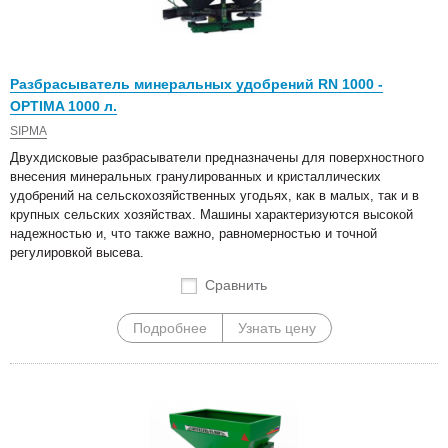
Разбрасыватель минеральных удобрений RN 1000 -
OPTIMA 1000 л.
SIPMA
Двухдисковые разбрасыватели предназначены для поверхностного
внесения минеральных гранулированных и кристаллических
удобрений на сельскохозяйственных угодьях, как в малых, так и в
крупных сельских хозяйствах. Машины характеризуются высокой
надежностью и, что также важно, равномерностью и точной
регулировкой высева.
Сравнить
Подробнее
Узнать цену