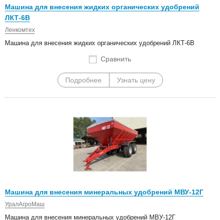
Машина для внесения жидких органических удобрений
ЛКТ-6В
Ленкомтех
Машина для внесения жидких органических удобрений ЛКТ-6В
Сравнить
Подробнее
Узнать цену
Машина для внесения минеральных удобрений МВУ-12Г
УралАгроМаш
Машина для внесения минеральных удобрений МВУ-12Г