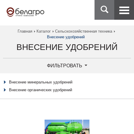
Главная
Каталог
Сельскохозяйственная техника
Внесение удобрений
ВНЕСЕНИЕ УДОБРЕНИЙ
ФИЛЬТРОВАТЬ
Внесение минеральных удобрений
Внесение органических удобрений