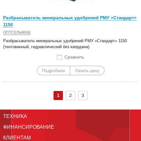
Разбрасыватель минеральных удобрений РМУ «Стандарт»
1150
ОПТСЕЛЬМАШ
Разбрасыватель минеральных удобрений РМУ «Стандарт» 1150
(тентованный, гидравлический без капрдана)
Сравнить
Подробнее
Узнать цену
1
2
3
ТЕХНИКА
ФИНАНСИРОВАНИЕ
КЛИЕНТАМ