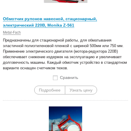
Обмотчик рулонов навесной, стационарный,
электрический 220В, Monika Z-561
Metal-Fach
Предназначены для стационарной работы, для обматывания
эластичной полиэтиленовой пленкой с шириной 500мм или 750 мм.
Применение электрического двигателя (мотора-редуктора 220В)
обеспечивает снижение издержек на эксплуатацию и увеличивает
долговечность машины. Каждый обмотчик устройство в стандартном
варианте оснащен счетчиком тюков.
Сравнить
Подробнее
Узнать цену