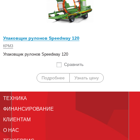
Упаковщик рулонов Speedway 120
КРМЗ
Упаковщик рулонов Speedway 120
Сравнить
Подробнее
Узнать цену
ТЕХНИКА
ФИНАНСИРОВАНИЕ
КЛИЕНТАМ
О НАС