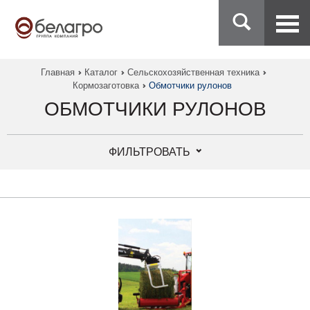
Главная
Каталог
Сельскохозяйственная техника
Кормозаготовка
Обмотчики рулонов
ОБМОТЧИКИ РУЛОНОВ
ФИЛЬТРОВАТЬ