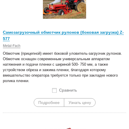
Самозагрузочный обмотчик рулонов (боковая загрузка) Z-
577
Metal-Fach
Обмотчик (прицепной) имеет боковой уловитель-загрузчик рулонов.
Обмотчик оснащен современным универсальным аппаратом
натяжения и подачи пленки с шириной 500- 750 мм, а также
устройством обреза и зажима пленки, благодаря которому
вмешательство оператора требуется только при закладке нового
ролика пленки.
Сравнить
Подробнее
Узнать цену