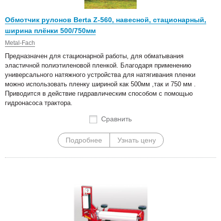
Обмотчик рулонов Berta Z-560, навесной, стационарный,
ширина плёнки 500/750мм
Metal-Fach
Предназначен для стационарной работы, для обматывания
эластичной полиэтиленовой пленкой. Благодаря применению
универсального натяжного устройства для натягивания пленки
можно использовать пленку шириной как 500мм ,так и 750 мм .
Приводится в действие гидравлическим способом с помощью
гидронасоса трактора.
Сравнить
Подробнее
Узнать цену