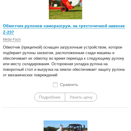
Обмотчик рулонов саморазгруж. на трехточечной навеске
Z-237
Metal-Fach
Обмотчик (прицепной) оснащен загрузочным устройством, которое
подбирает рулоны захватом, расположенным сзади машины и
обеспечивает их обмотку во время переезда к следующему рулону
или месту складирования. Осторожная укладка рулона на
поворотный стол и выгрузка на землю обеспечивает защиту рулона
от механических повреждений
Сравнить
Подробнее
Узнать цену