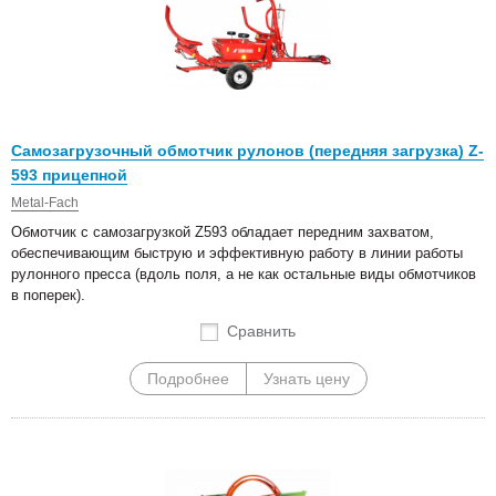
Самозагрузочный обмотчик рулонов (передняя загрузка) Z-
593 прицепной
Metal-Fach
Обмотчик с самозагрузкой Z593 обладает передним захватом,
обеспечивающим быструю и эффективную работу в линии работы
рулонного пресса (вдоль поля, а не как остальные виды обмотчиков
в поперек).
Сравнить
Подробнее
Узнать цену