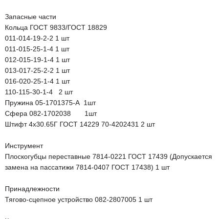
Запасные части
Кольца ГОСТ 9833/ГОСТ 18829
011-014-19-2-2 1 шт
011-015-25-1-4 1 шт
012-015-19-1-4 1 шт
013-017-25-2-2 1 шт
016-020-25-1-4 1 шт
110-115-30-1-4 2 шт
Пружина 05-1701375-А 1шт
Сфера 082-1702038 1шт
Штифт 4х30.65Г ГОСТ 14229 70-4202431 2 шт
Инструмент
Плоскогубцы переставные 7814-0221 ГОСТ 17439 (Допускается
замена на пассатижи 7814-0407 ГОСТ 17438) 1 шт
Принадлежности
Тягово-сцепное устройство 082-2807005 1 шт