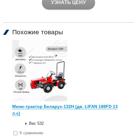
УЗНАТЬ ЦЕНУ
Похожие товары
Мини-трактор Беларус-132Н (дв. LIFAN 188FD 13
л.с)
Вес 532
К сравнению