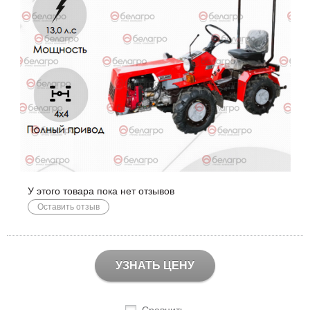
У этого товара пока нет отзывов
Оставить отзыв
УЗНАТЬ ЦЕНУ