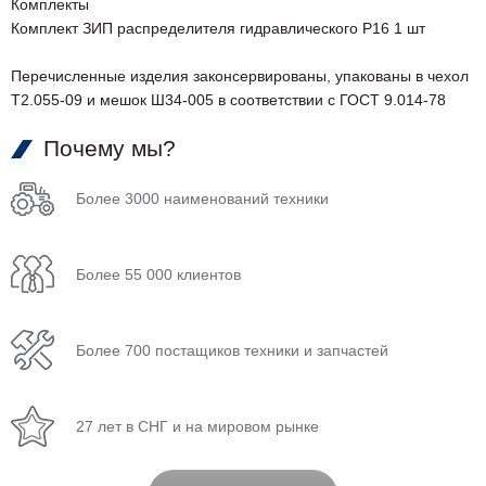
Комплекты
Комплект ЗИП распределителя гидравлического Р16 1 шт
Перечисленные изделия законсервированы, упакованы в чехол
Т2.055-09 и мешок Ш34-005 в соответствии с ГОСТ 9.014-78
Почему мы?
Более 3000 наименований техники
Более 55 000 клиентов
Более 700 постащиков техники и запчастей
27 лет в СНГ и на мировом рынке