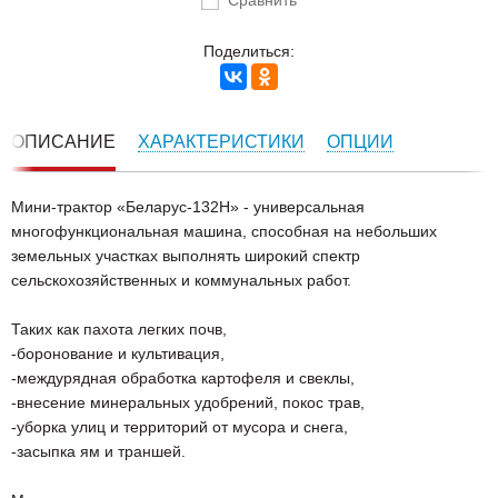
Сравнить
Поделиться:
ОПИСАНИЕ
ХАРАКТЕРИСТИКИ
ОПЦИИ
Мини-трактор «Беларус-132Н» - универсальная
многофункциональная машина, способная на небольших
земельных участках выполнять широкий спектр
сельскохозяйственных и коммунальных работ.
Таких как пахота легких почв,
-боронование и культивация,
-междурядная обработка картофеля и свеклы,
-внесение минеральных удобрений, покос трав,
-уборка улиц и территорий от мусора и снега,
-засыпка ям и траншей.