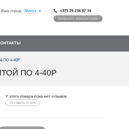
Ваш город:
Минск
+375 29 238 97 34
Запросить консультацию
КОНТАКТЫ
ой ПО 4-40Р
ТОЙ ПО 4-40Р
У этого товара пока нет отзывов
Оставить отзыв