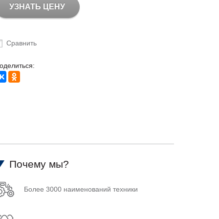
УЗНАТЬ ЦЕНУ
Сравнить
оделиться:
Почему мы?
Более 3000 наименований техники