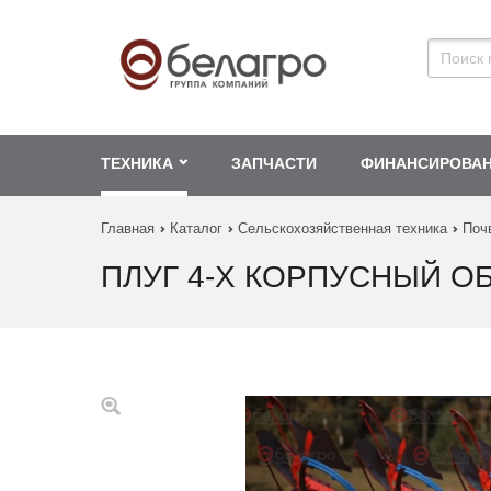
ТЕХНИКА
ЗАПЧАСТИ
ФИНАНСИРОВА
Главная
Каталог
Сельскохозяйственная техника
Поч
ПЛУГ 4-Х КОРПУСНЫЙ О