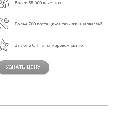
Более 55 000 клиентов
Более 700 постащиков техники и запчастей
27 лет в СНГ и на мировом рынке
УЗНАТЬ ЦЕНУ