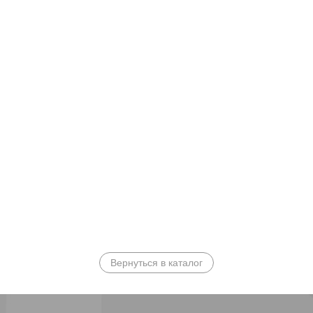
Вернуться в каталог