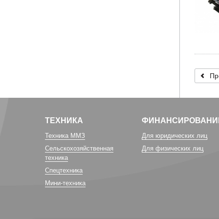
Пр
ТЕХНИКА
ФИНАНСИРОВАНИ
Техника ММЗ
Для юридических лиц
Сельскохозяйственная
Для физических лиц
техника
Спецтехника
Мини-техника