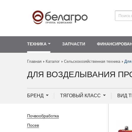
ТЕХНИКА
ЗАПЧАСТИ
ФИНАНСИРОВА
Главная
Каталог
Сельскохозяйственная техника
Для
ДЛЯ ВОЗДЕЛЫВАНИЯ ПР
БРЕНД
ТЯГОВЫЙ КЛАСС
ВИД 
Почвообработка
Посев