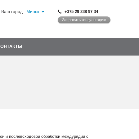
Ваш город:
Минск
+375 29 238 97 34
Запросить консультацию
КОНТАКТЫ
вой и послевсходовой обработки междурядий с