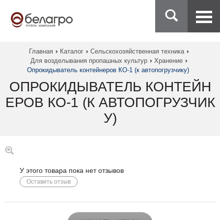
Главная
Каталог
Сельскохозяйственная техника
Для возделывания пропашных культур
Хранение
Опрокидыватель контейнеров КО-1 (к автопогрузчику)
ОПРОКИДЫВАТЕЛЬ КОНТЕЙН
ЕРОВ КО-1 (К АВТОПОГРУЗЧИК
У)
У этого товара пока нет отзывов
Оставить отзыв