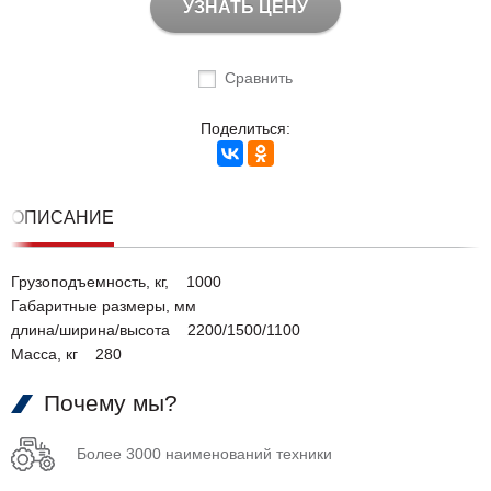
УЗНАТЬ ЦЕНУ
Сравнить
Поделиться:
ОПИСАНИЕ
Грузоподъемность, кг, 1000
Габаритные размеры, мм
длина/ширина/высота 2200/1500/1100
Масса, кг 280
Почему мы?
Более 3000 наименований техники