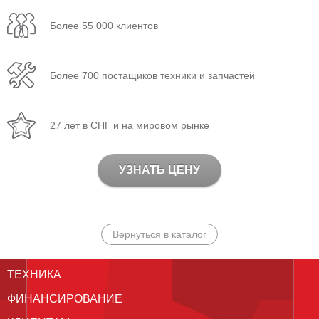
Более 55 000 клиентов
Более 700 постащиков техники и запчастей
27 лет в СНГ и на мировом рынке
УЗНАТЬ ЦЕНУ
Вернуться в каталог
ТЕХНИКА
ФИНАНСИРОВАНИЕ