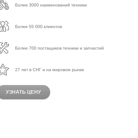
Более 3000 наименований техники
Более 55 000 клиентов
Более 700 постащиков техники и запчастей
27 лет в СНГ и на мировом рынке
УЗНАТЬ ЦЕНУ