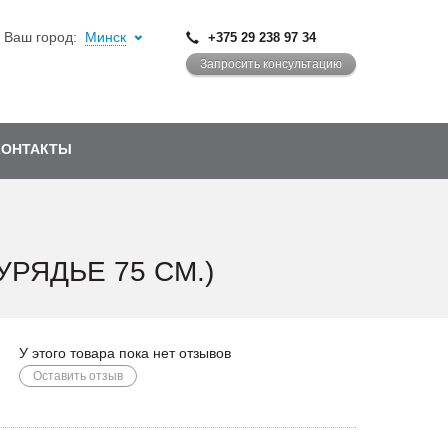
Ваш город:
Минск
+375 29 238 97 34
Запросить консультацию
КОНТАКТЫ
РЯДЬЕ 75 СМ.)
У этого товара пока нет отзывов
Оставить отзыв