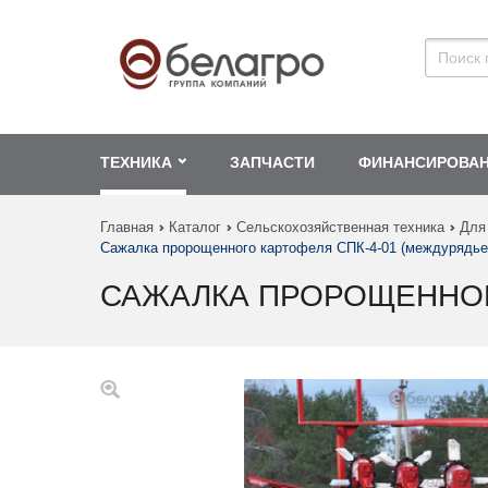
ТЕХНИКА
ЗАПЧАСТИ
ФИНАНСИРОВА
Главная
Каталог
Сельскохозяйственная техника
Для
Сажалка пророщенного картофеля СПК-4-01 (междурядье 
САЖАЛКА ПРОРОЩЕННОГО