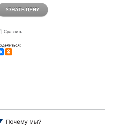
УЗНАТЬ ЦЕНУ
Сравнить
оделиться:
Почему мы?