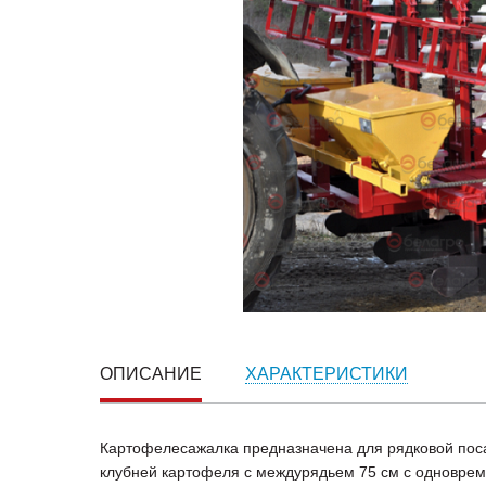
ОПИСАНИЕ
ХАРАКТЕРИСТИКИ
Картофелесажалка предназначена для рядковой по
клубней картофеля с междурядьем 75 см с одновре