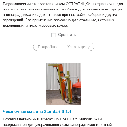
Гидравлический столбостав фирмы ОСТРАТИЦКИ предназначен для
простого заталкивания кольев и столбиков для опорных конструкций
в виноградниках и садах, а также при постройке заборов и других
ограждений. Его применение возможно для стальных, бетонных,
деревянных, и пластмассовых колов.
Сравнить
Подробнее
Узнать цену
Чеканочная машина Standart S-1.4
Ножевой чеканочный агрегат OSTRATICKÝ Standart S-1.4
предназначен для укорачивания лозы виноградников в летный