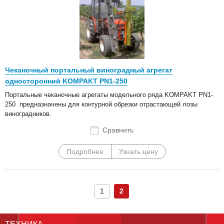
Чеканочный портальный виноградный агрегат
односторонний KOMPAKT PN1-250
Портальные чеканочные агрегаты модельного ряда KOMPAKT PN1-
250 предназначены для контурной обрезки отрастающей лозы
виноградников.
Сравнить
Подробнее
Узнать цену
1
2