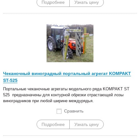
Подробнее
Узнать цену
Чеканочный виноградный портальный агрегат KOMPAKT
ST-525
Портальные чеканочные агрегаты модельного ряда KOMPAKT ST
525 предназначены для контурной обрезки отрастающей лозы
виноградников при любой ширине междурядья.
Сравнить
Подробнее
Узнать цену