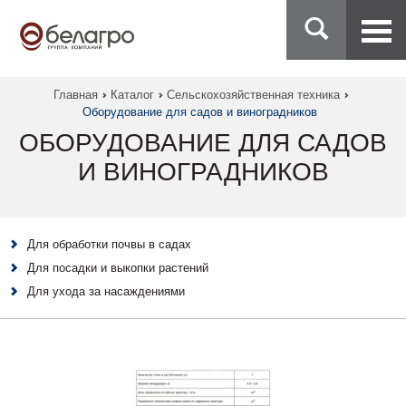
Главная
Каталог
Сельскохозяйственная техника
Оборудование для садов и виноградников
ОБОРУДОВАНИЕ ДЛЯ САДОВ
И ВИНОГРАДНИКОВ
Для обработки почвы в садах
Для посадки и выкопки растений
Для ухода за насаждениями