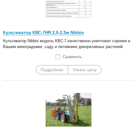
Культиватор КВС-7HR 2.0-2.5м Nibbio
Культиватор Nibbio модель КВС-7 качественно уничтожит сорняки в
Вашем винограднике, саду и питомнике декоративных растений.
Сравнить
Подробнее
Узнать цену