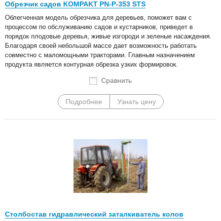
Обрезчик садов KOMPAKT PN-P-353 STS
Облегченная модель обрезчика для деревьев, поможет вам с
процессом по обслуживанию садов и кустарников, приведет в
порядок плодовые деревья, живые изгороди и зеленые насаждения.
Благодаря своей небольшой массе дает возможность работать
совместно с маломощными тракторами. Главным назначением
продукта является контурная обрезка узких формировок.
Сравнить
Подробнее
Узнать цену
Столбостав гидравлический заталкиватель колов