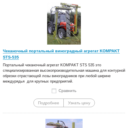
Чеканочный портальный виноградный агрегат KOMPAKT
STS-535
Портальный чеканочный агрегат KOMPAKT STS 535 это
специализированная высокопроизводительная машина для контурной
обрезки отрастающей лозы виноградников при любой ширине
междурядья для крупных предприятий.
Сравнить
Подробнее
Узнать цену