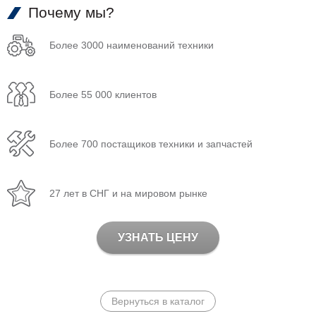
Почему мы?
Более 3000 наименований техники
Более 55 000 клиентов
Более 700 постащиков техники и запчастей
27 лет в СНГ и на мировом рынке
УЗНАТЬ ЦЕНУ
Вернуться в каталог