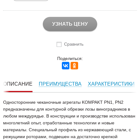
УЗНАТЬ ЦЕНУ
Сравнить
Поделиться:
ОПИСАНИЕ
ПРЕИМУЩЕСТВА
ХАРАКТЕРИСТИКИ
Односторонние чеканочные агрегаты KOMPAKT PN1, PN2
предназначены для контурной обрезки лозы виноградников в
любом междурядье. В конструкции и производстве использован
многолетний опыт, отработанные технологии и новые
материалы. Специальный профиль из нержавеющий стали, с
режущими роторами, подвешен на достаточно крепкой