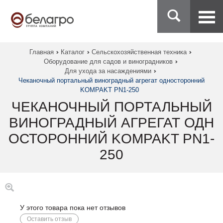
Главная
Каталог
Сельскохозяйственная техника
Оборудование для садов и виноградников
Для ухода за насаждениями
Чеканочный портальный виноградный агрегат односторонний
KOMPAKT PN1-250
ЧЕКАНОЧНЫЙ ПОРТАЛЬНЫЙ
ВИНОГРАДНЫЙ АГРЕГАТ ОДН
ОСТОРОННИЙ KOMPAKT PN1-
250
У этого товара пока нет отзывов
Оставить отзыв