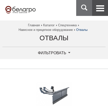
Главная
Каталог
Спецтехника
Навесное и прицепное оборудование
Отвалы
ОТВАЛЫ
ФИЛЬТРОВАТЬ