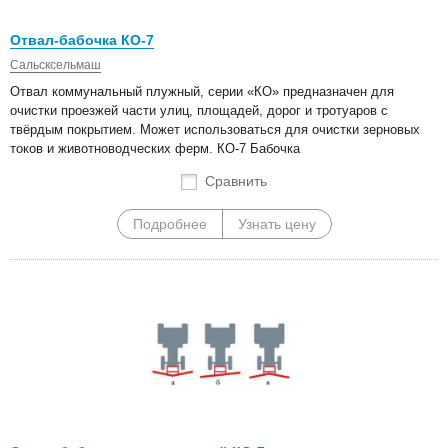
Отвал-бабочка КО-7
Сальсксельмаш
Отвал коммунальный плужный, серии «КО» предназначен для
очистки проезжей части улиц, площадей, дорог и тротуаров с
твёрдым покрытием. Может использоваться для очистки зерновых
токов и животноводческих ферм. КО-7 Бабочка
Сравнить
Подробнее
Узнать цену