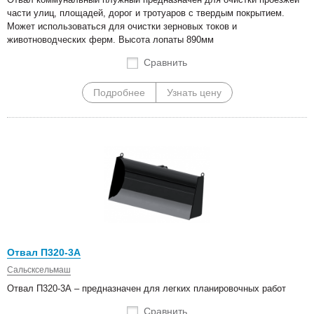
части улиц, площадей, дорог и тротуаров с твердым покрытием.
Может использоваться для очистки зерновых токов и
животноводческих ферм. Высота лопаты 890мм
Сравнить
Подробнее
Узнать цену
Отвал П320-3А
Сальсксельмаш
Отвал П320-3А – предназначен для легких планировочных работ
Сравнить