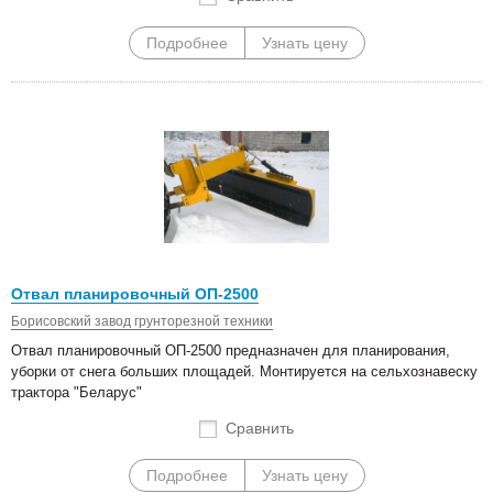
Подробнее
Узнать цену
Отвал планировочный ОП-2500
Борисовский завод грунторезной техники
Отвал планировочный ОП-2500 предназначен для планирования,
уборки от снега больших площадей. Монтируется на сельхознавеску
трактора "Беларус"
Сравнить
Подробнее
Узнать цену