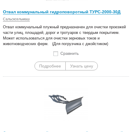
Отвал коммунальный гидроповоротный ТУРС-2000-30Д
Сальсксельмаш
Отвал коммунальный плужный предназначен для очистки проезжей
части улиц, площадей, дорог и тротуаров с твердым покрытием.
Может использоваться для очистки зерновых токов и
животноводческих ферм. (Для погрузчика с джойстиком)
Сравнить
Подробнее
Узнать цену