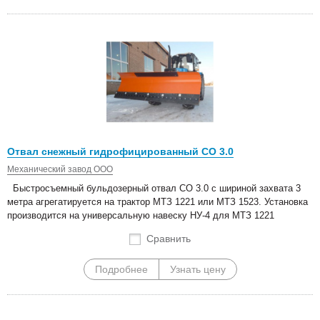
Отвал снежный гидрофицированный СО 3.0
Механический завод ООО
Быстросъемный бульдозерный отвал СО 3.0 с шириной захвата 3
метра агрегатируется на трактор МТЗ 1221 или МТЗ 1523. Установка
производится на универсальную навеску НУ-4 для МТЗ 1221
Сравнить
Подробнее
Узнать цену