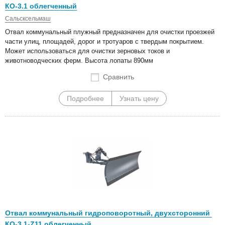
КО-3.1 облегченный
Сальсксельмаш
Отвал коммунальный плужный предназначен для очистки проезжей
части улиц, площадей, дорог и тротуаров с твердым покрытием.
Может использоваться для очистки зерновых токов и
животноводческих ферм. Высота лопаты 890мм
Сравнить
Подробнее
Узнать цену
Отвал коммунальный гидроповоротный, двухсторонний
КО-3.1-Z11 облегченный