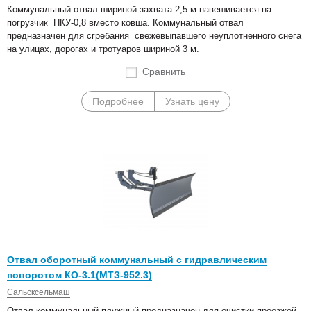
Коммунальный отвал шириной захвата 2,5 м навешивается на
погрузчик ПКУ-0,8 вместо ковша. Коммунальный отвал
предназначен для сгребания свежевыпавшего неуплотненного снега
на улицах, дорогах и тротуаров шириной 3 м.
Сравнить
Подробнее
Узнать цену
Отвал оборотный коммунальный с гидравлическим
поворотом КО-3.1(МТЗ-952.3)
Сальсксельмаш
Отвал коммунальный плужный предназначен для очистки проезжей