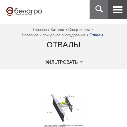
Главная
Каталог
Спецтехника
Навесное и прицепное оборудование
Отвалы
ОТВАЛЫ
ФИЛЬТРОВАТЬ