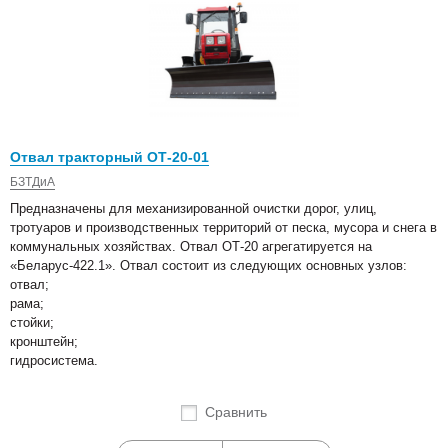
Отвал тракторный ОТ-20-01
БЗТДиА
Предназначены для механизированной очистки дорог, улиц,
тротуаров и производственных территорий от песка, мусора и снега в
коммунальных хозяйствах. Отвал ОТ-20 агрегатируется на
«Беларус-422.1». Отвал состоит из следующих основных узлов:
отвал;
рама;
стойки;
кронштейн;
гидросистема.
Сравнить