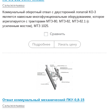
Сальсксельмаш
Коммунальный оборотный отвал с двусторонней лопатой КО-3
является навесным многофункциональным оборудованием, которое
агрегатируется с тракторами МТЗ-80, МТЗ-82, МТЗ-82.1 (с
усиленным мостом), МТЗ 1025.
Сравнить
Подробнее
Узнать цену
Отвал коммунальный механический ПКУ-0,8-15
Сальсксельмаш