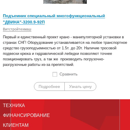
Подъемник специальный многофункциональный
"ДВИНА"-3200.9-92П
Витстройтехмаш
Первый и единственный проект крано - манипуляторной установки в
странах СНГ! Оборудование устанавливается на любое транспортное
средство грузоподъемностью от 1.5т. до 20т. Наличие тросовой
подвески крюка и гидравлической лебедки позволяют точнее
позиционировать груз, а так же производить погрузочно-
разгрузочные работы из-за препятствий.
Сравнить
Подробнее
Узнать цену
ТЕХНИКА
ФИНАНСИРОВАНИЕ
КЛИЕНТАМ