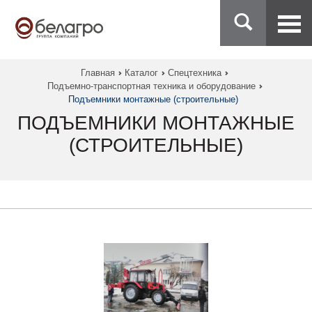
Главная
Каталог
Спецтехника
Подъемно-транспортная техника и оборудование
Подъемники монтажные (строительные)
ПОДЪЕМНИКИ МОНТАЖНЫЕ
(СТРОИТЕЛЬНЫЕ)