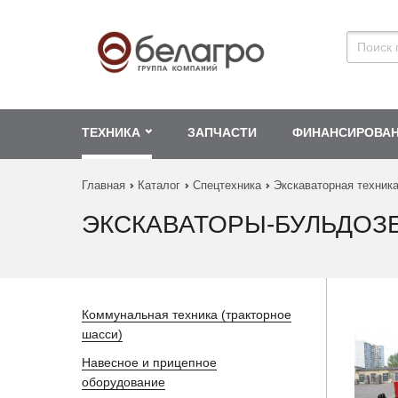
ТЕХНИКА
ЗАПЧАСТИ
ФИНАНСИРОВА
Главная
Каталог
Спецтехника
Экскаваторная техник
ЭКСКАВАТОРЫ-БУЛЬДОЗ
Коммунальная техника (тракторное
шасси)
Навесное и прицепное
оборудование