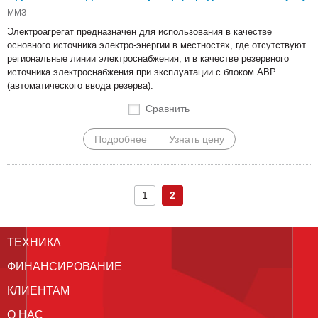
ММЗ
Электроагрегат предназначен для использования в качестве
основного источника электро-энергии в местностях, где отсутствуют
региональные линии электроснабжения, и в качестве резервного
источника электроснабжения при эксплуатации с блоком АВР
(автоматического ввода резерва).
Сравнить
Подробнее
Узнать цену
1
2
ТЕХНИКА
ФИНАНСИРОВАНИЕ
КЛИЕНТАМ
О НАС