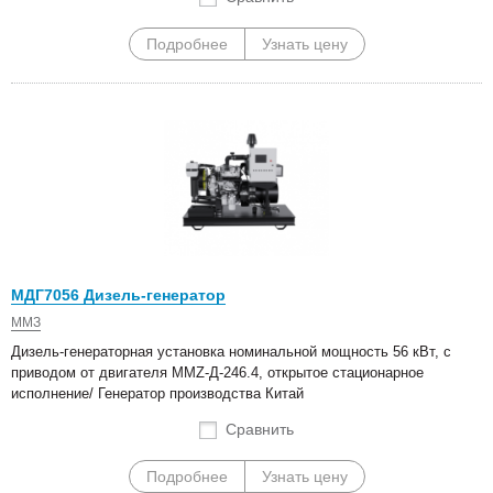
Подробнее
Узнать цену
МДГ7056 Дизель-генератор
ММЗ
Дизель-генераторная установка номинальной мощность 56 кВт, с
приводом от двигателя MMZ-Д-246.4, открытое стационарное
исполнение/ Генератор производства Китай
Сравнить
Подробнее
Узнать цену