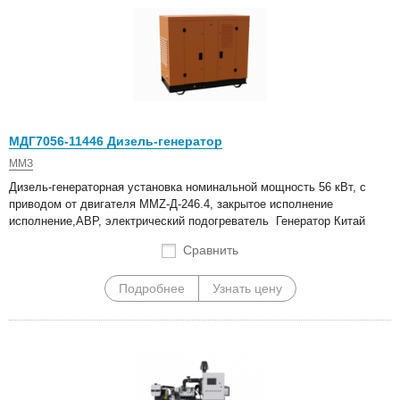
МДГ7056-11446 Дизель-генератор
ММЗ
Дизель-генераторная установка номинальной мощность 56 кВт, с
приводом от двигателя MMZ-Д-246.4, закрытое исполнение
исполнение,АВР, электрический подогреватель Генератор Китай
Сравнить
Подробнее
Узнать цену