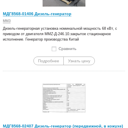
МДГ8568-01406 Дизель-генератор
ММЗ
Дизель-генераторная установка номинальной мощность 68 кВт, с
приводом от двигателя MMZ-Д-246.10.закрытое стационарное
исполнение. Генератор производства Китай
Сравнить
Подробнее
Узнать цену
МДГ8568-02407 Дизель-генератор (передвижной, в кожухе)