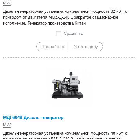
ММЗ
Дизель-генераторная установка номинальной мощность 32 кВт, с
приводом от двигателя MMZ-Д-246.1 закрытое стационарное
исполнение. Генератор производства Китай
Сравнить
Подробнее
Узнать цену
МДГ6048 Дизель-генератор
ММЗ
Дизель-генераторная установка номинальной мощность 48 кВт, с