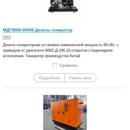
МДГ8568-00406 Дизель-генератор
ММЗ
Дизель-генераторная установка номинальной мощность 68 кВт, с
приводом от двигателя MMZ-Д-246.10.открытое стационарное
исполнение. Генератор производства Китай
Сравнить
Подробнее
Узнать цену