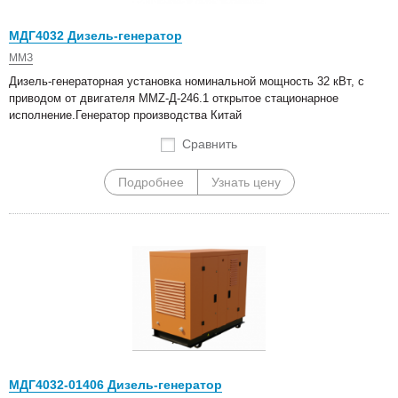
МДГ4032 Дизель-генератор
ММЗ
Дизель-генераторная установка номинальной мощность 32 кВт, с
приводом от двигателя MMZ-Д-246.1 открытое стационарное
исполнение.Генератор производства Китай
Сравнить
Подробнее
Узнать цену
МДГ4032-01406 Дизель-генератор