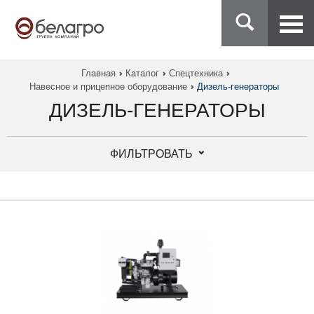
Главная
Каталог
Спецтехника
Навесное и прицепное оборудование
Дизель-генераторы
ДИЗЕЛЬ-ГЕНЕРАТОРЫ
ФИЛЬТРОВАТЬ