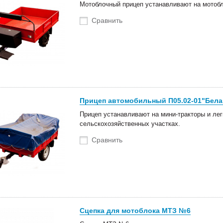
Мотоблочный прицеп устанавливают на мотоб
Сравнить
Прицеп автомобильный П05.02-01"Бела
Прицеп устанавливают на мини-тракторы и ле
сельскохозяйственных участках.
Сравнить
Сцепка для мотоблока МТЗ №6