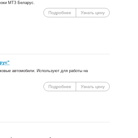
локи МТЗ Беларус.
Подробнее
Узнать цену
рус"
гковые автомобили. Используют для работы на
Подробнее
Узнать цену