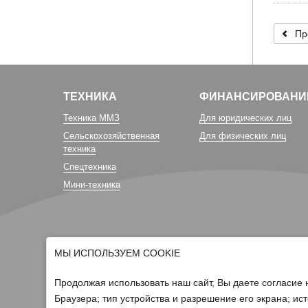
Пр
ТЕХНИКА
ФИНАНСИРОВАНИ
Техника ММЗ
Для юридических лиц
Сельскохозяйственная
Для физических лиц
техника
Спецтехника
Мини-техника
МЫ ИСПОЛЬЗУЕМ COOKIE
Продолжая использовать наш сайт, Вы даете согласие 
Браузера; тип устройства и разрешение его экрана; ист