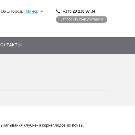
Ваш город:
Минск
+375 29 238 97 34
Запросить консультацию
КОНТАКТЫ
выкапывания клубне- и корнеплодов из почвы.