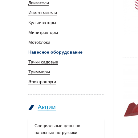
Двигатели
Измельчители
Культиваторы
Минитракторы
Мотоблоки
Навесное оборудование
Тачки садовые
Триммеры
Электроплуги
Акции
Специальные цены на
Большое п
навесные погрузчики
производс