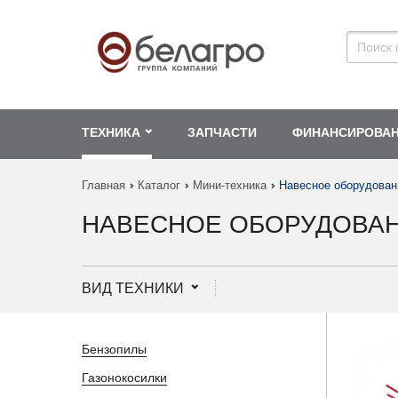
ТЕХНИКА
ЗАПЧАСТИ
ФИНАНСИРОВА
Главная
Каталог
Мини-техника
Навесное оборудован
НАВЕСНОЕ ОБОРУДОВА
ВИД ТЕХНИКИ
Бензопилы
Газонокосилки