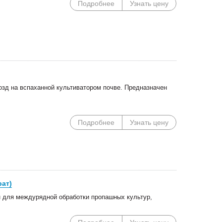
Подробнее
Узнать цену
зд на вспаханной культиватором почве. Предназначен
Подробнее
Узнать цену
рат)
 для междурядной обработки пропашных культур,