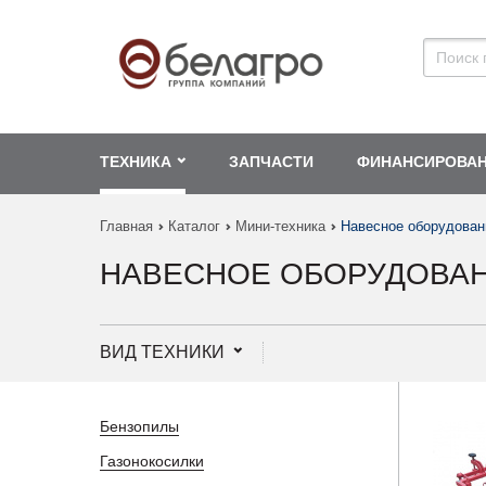
ТЕХНИКА
ЗАПЧАСТИ
ФИНАНСИРОВА
Главная
Каталог
Мини-техника
Навесное оборудован
НАВЕСНОЕ ОБОРУДОВА
ВИД ТЕХНИКИ
Бензопилы
Газонокосилки