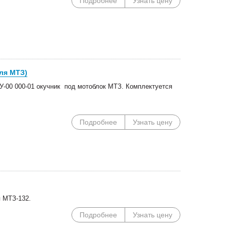
Подробнее
Узнать цену
ля МТЗ)
У-00 000-01 окучник под мотоблок МТЗ. Комплектуется
Подробнее
Узнать цену
ля МТЗ-132.
Подробнее
Узнать цену