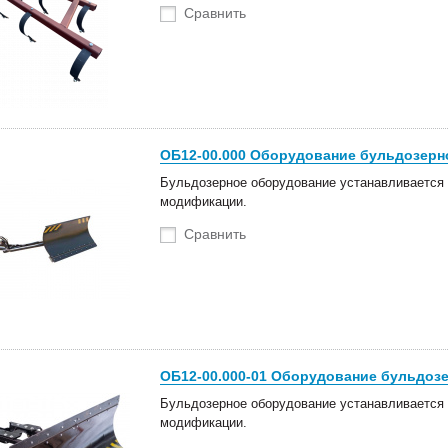
 Белагро в Минске!
Сравнить
ОБ12-00.000 Оборудование бульдозерн
Бульдозерное оборудование устанавливается 
модификации.
Сравнить
ОБ12-00.000-01 Оборудование бульдоз
Бульдозерное оборудование устанавливается 
модификации.