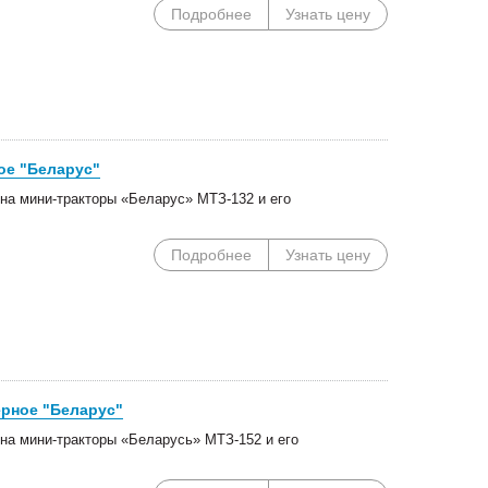
Подробнее
Узнать цену
ое "Беларус"
на мини-тракторы «Беларус» МТЗ-132 и его
Подробнее
Узнать цену
ерное "Беларус"
на мини-тракторы «Беларусь» МТЗ-152 и его