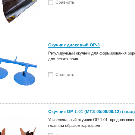
Сравнить
Окучник дисковый ОР-3
Регулируемый окучник для формирования боро
для легких почв
Сравнить
Окучник ОР-1-01 (МТЗ-05/08/09/12) (квад
Универсальный окучник ОР-1-01 предназначен
главным образом картофеля.