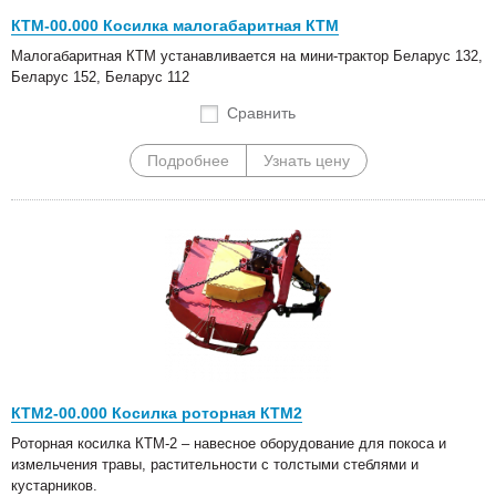
КТМ-00.000 Косилка малогабаритная КТМ
Малогабаритная КТМ устанавливается на мини-трактор Беларус 132,
Беларус 152, Беларус 112
Сравнить
Подробнее
Узнать цену
КТМ2-00.000 Косилка роторная КТМ2
Роторная косилка КТМ-2 – навесное оборудование для покоса и
измельчения травы, растительности с толстыми стеблями и
кустарников.