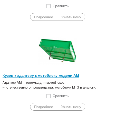
Сравнить
Подробнее
Узнать цену
Кузов к адаптеру к мотоблоку модели АМ
Адаптер АМ – тележка для мотоблоков:
– отечественного производства: мотоблоки МТЗ и аналоги;
Сравнить
Подробнее
Узнать цену