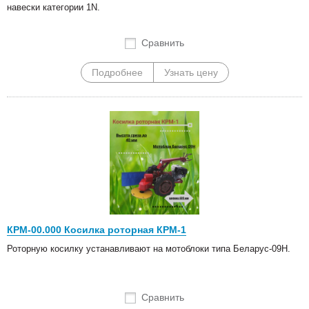
навески категории 1N.
Сравнить
Подробнее
Узнать цену
КРМ-00.000 Косилка роторная КРМ-1
Роторную косилку устанавливают на мотоблоки типа Беларус-09Н.
Сравнить