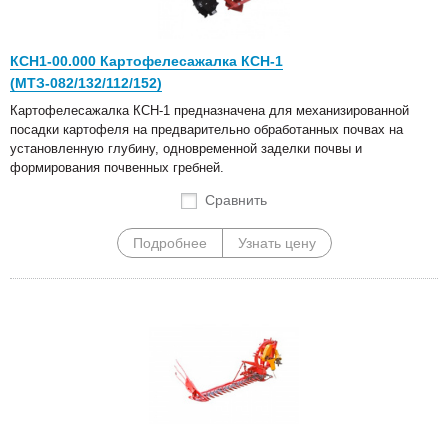
КСН1-00.000 Картофелесажалка КСН-1
(МТЗ-082/132/112/152)
Картофелесажалка КСН-1 предназначена для механизированной
посадки картофеля на предварительно обработанных почвах на
установленную глубину, одновременной заделки почвы и
формирования почвенных гребней.
Сравнить
Подробнее
Узнать цену