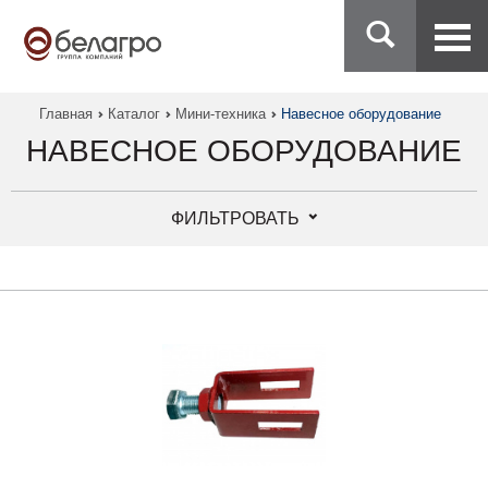
Главная
Каталог
Мини-техника
Навесное оборудование
НАВЕСНОЕ ОБОРУДОВАНИЕ
ФИЛЬТРОВАТЬ