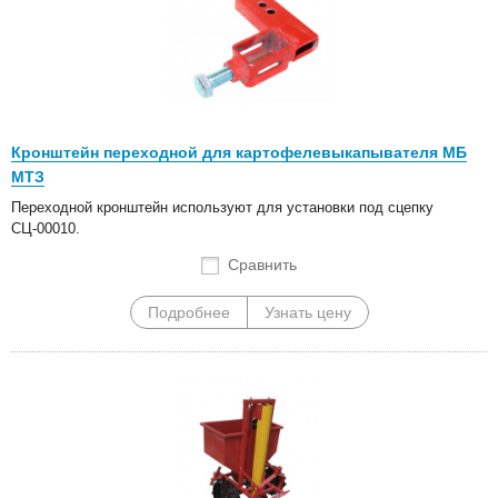
Кронштейн переходной для картофелевыкапывателя МБ
МТЗ
Переходной кронштейн используют для установки под сцепку
СЦ-00010.
Сравнить
Подробнее
Узнать цену