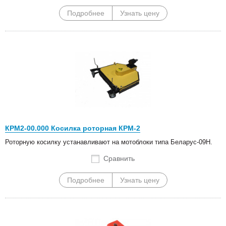
Подробнее
Узнать цену
КРМ2-00.000 Косилка роторная КРМ-2
Роторную косилку устанавливают на мотоблоки типа Беларус-09Н.
Сравнить
Подробнее
Узнать цену