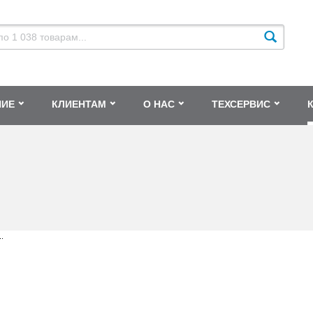
НИЕ
КЛИЕНТАМ
О НАС
ТЕХСЕРВИС
.