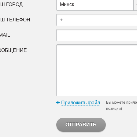
АШ ГОРОД
Минск
АШ ТЕЛЕФОН
MAIL
ООБЩЕНИЕ
Приложить файл
Вы можете прило
позиций)
ОТПРАВИТЬ