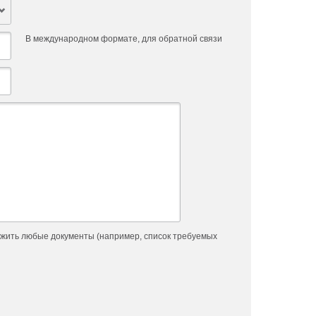
В международном формате, для обратной связи
жить любые документы (например, список требуемых