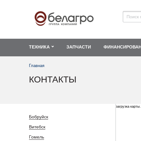
ТЕХНИКА
ЗАПЧАСТИ
ФИНАНСИРОВА
Главная
КОНТАКТЫ
загрузка карты..
Бобруйск
Витебск
Гомель