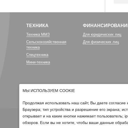
ТЕХНИКА
ФИНАНСИРОВАНИ
Техника ММЗ
Для юридических лиц
Сельскохозяйственная
Для физических лиц
техника
Спецтехника
Мини-техника
МЫ ИСПОЛЬЗУЕМ COOKIE
Продолжая использовать наш сайт, Вы даете согласие 
Браузера; тип устройства и разрешение его экрана; ист
открывает и на какие кнопки нажимает пользователь; 
© 2026 Группа компаний Белагро
обзоров. Если вы не хотите, чтобы ваши данные обраба