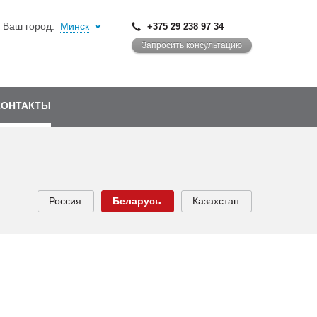
Ваш город:
Минск
+375 29 238 97 34
Запросить консультацию
КОНТАКТЫ
Россия
Беларусь
Казахстан