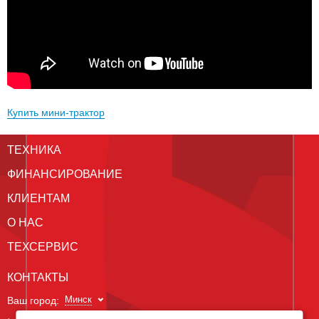
Купить мини-трактор
ТЕХНИКА
ФИНАНСИРОВАНИЕ
КЛИЕНТАМ
О НАС
ТЕХСЕРВИС
КОНТАКТЫ
Минск
Ваш город: