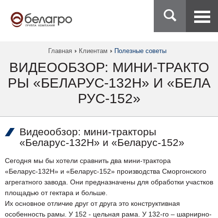
Главная
Клиентам
Полезные советы
ВИДЕООБЗОР: МИНИ-ТРАКТО
РЫ «БЕЛАРУС-132Н» И «БЕЛА
РУС-152»
Видеообзор: мини-тракторы
«Беларус-132Н» и «Беларус-152»
Сегодня мы бы хотели сравнить два мини-трактора
«Беларус-132Н» и «Беларус-152» производства Сморгонского
агрегатного завода. Они предназначены для обработки участков
площадью от гектара и больше.
Их основное отличие друг от друга это конструктивная
особенность рамы. У 152 - цельная рама. У 132-го – шарнирно-