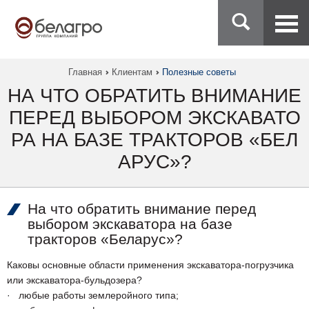
Главная
Клиентам
Полезные советы
НА ЧТО ОБРАТИТЬ ВНИМАНИЕ
ПЕРЕД ВЫБОРОМ ЭКСКАВАТО
РА НА БАЗЕ ТРАКТОРОВ «БЕЛ
АРУС»?
На что обратить внимание перед
выбором экскаватора на базе
тракторов «Беларус»?
Каковы основные области применения экскаватора-погрузчика
или экскаватора-бульдозера?
· любые работы землеройного типа;