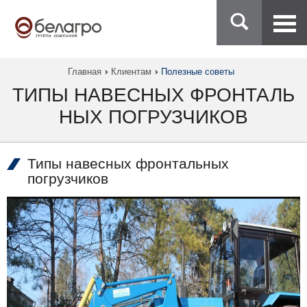
Главная
Клиентам
Полезные советы
ТИПЫ НАВЕСНЫХ ФРОНТАЛЬ
НЫХ ПОГРУЗЧИКОВ
Типы навесных фронтальных
погрузчиков