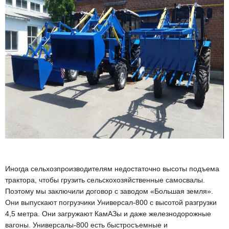
Иногда сельхозпроизводителям недостаточно высоты подъема
трактора, чтобы грузить сельскохозяйственные самосвалы.
Поэтому мы заключили договор с заводом «Большая земля».
Они выпускают погрузчики Универсал-800 с высотой разгрузки
4,5 метра. Они загружают КамАЗы и даже железнодорожные
вагоны. Универсалы-800 есть быстросъемные и