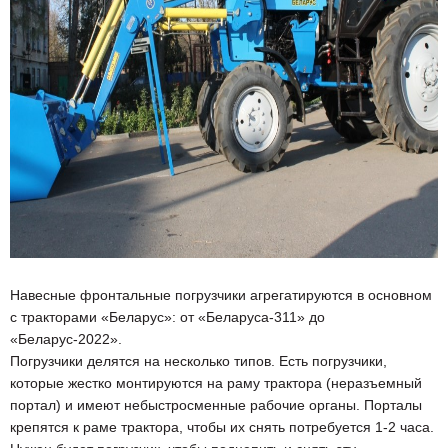
Навесные фронтальные погрузчики агрегатируются в основном
с тракторами «Беларус»: от «Беларуса-311» до
«Беларус-2022».
Погрузчики делятся на несколько типов. Есть погрузчики,
которые жестко монтируются на раму трактора (неразъемный
портал) и имеют небыстросменные рабочие органы. Порталы
крепятся к раме трактора, чтобы их снять потребуется 1-2 часа.