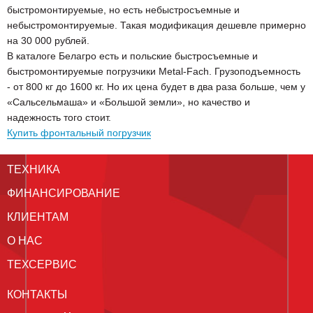
быстромонтируемые, но есть небыстросъемные и
небыстромонтируемые. Такая модификация дешевле примерно
на 30 000 рублей.
В каталоге Белагро есть и польские быстросъемные и
быстромонтируемые погрузчики Metal-Fach. Грузоподъемность
- от 800 кг до 1600 кг. Но их цена будет в два раза больше, чем у
«Сальсельмаша» и «Большой земли», но качество и
надежность того стоит.
Купить фронтальный погрузчик
ТЕХНИКА
ФИНАНСИРОВАНИЕ
КЛИЕНТАМ
О НАС
ТЕХСЕРВИС
КОНТАКТЫ