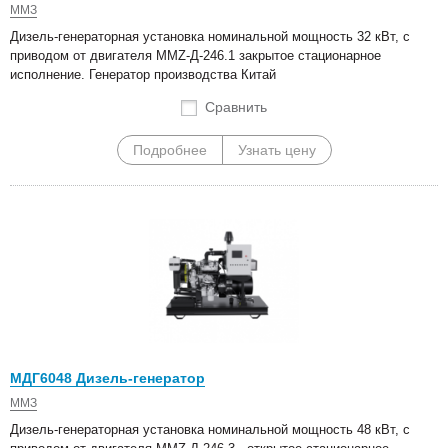
ММЗ
Дизель-генераторная установка номинальной мощность 32 кВт, с
приводом от двигателя MMZ-Д-246.1 закрытое стационарное
исполнение. Генератор производства Китай
Сравнить
Подробнее
Узнать цену
МДГ6048 Дизель-генератор
ММЗ
Дизель-генераторная установка номинальной мощность 48 кВт, с