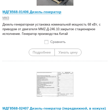
МДГ8568-01406 Дизель-генератор
ММЗ
Дизель-генераторная установка номинальной мощность 68 кВт, с
приводом от двигателя MMZ-Д-246.10.закрытое стационарное
исполнение. Генератор производства Китай
Сравнить
Подробнее
Узнать цену
МДГ8568-02407 Дизель-генератор (передвижной, в кожухе)