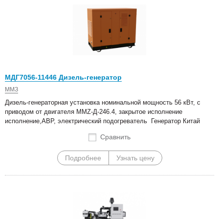
МДГ7056-11446 Дизель-генератор
ММЗ
Дизель-генераторная установка номинальной мощность 56 кВт, с
приводом от двигателя MMZ-Д-246.4, закрытое исполнение
исполнение,АВР, электрический подогреватель Генератор Китай
Сравнить
Подробнее
Узнать цену