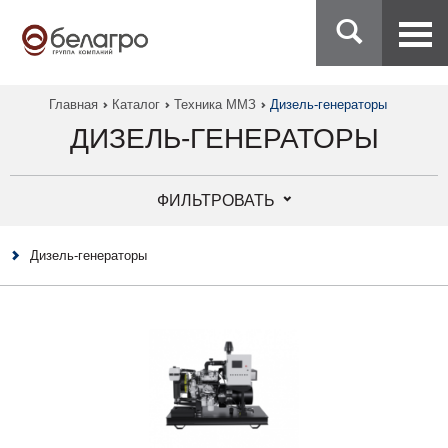
Главная
Каталог
Техника ММЗ
Дизель-генераторы
ДИЗЕЛЬ-ГЕНЕРАТОРЫ
ФИЛЬТРОВАТЬ
Дизель-генераторы