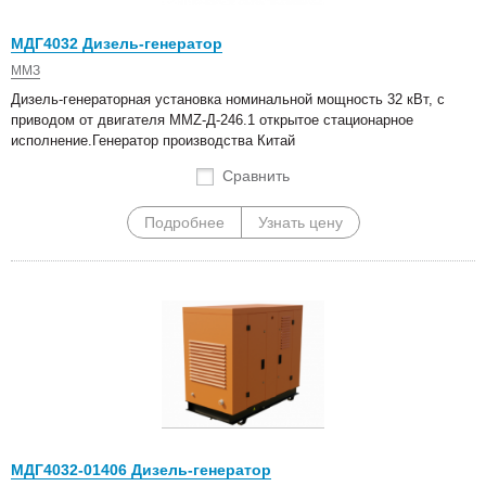
МДГ4032 Дизель-генератор
ММЗ
Дизель-генераторная установка номинальной мощность 32 кВт, с
приводом от двигателя MMZ-Д-246.1 открытое стационарное
исполнение.Генератор производства Китай
Сравнить
Подробнее
Узнать цену
МДГ4032-01406 Дизель-генератор