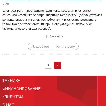
ММЗ
Электроагрегат предназначен для использования в качестве
основного источника электро-энергии в местностях, где отсутствуют
региональные линии электроснабжения, и в качестве резервного
источника электроснабжения при эксплуатации с блоком АВР
(автоматического ввода резерва).
Сравнить
Подробнее
Узнать цену
1
2
ТЕХНИКА
ФИНАНСИРОВАНИЕ
КЛИЕНТАМ
О НАС