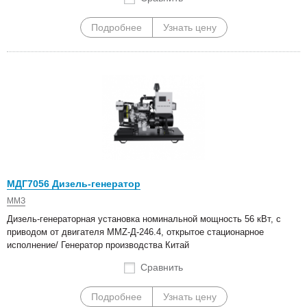
Подробнее
Узнать цену
МДГ7056 Дизель-генератор
ММЗ
Дизель-генераторная установка номинальной мощность 56 кВт, с
приводом от двигателя MMZ-Д-246.4, открытое стационарное
исполнение/ Генератор производства Китай
Сравнить
Подробнее
Узнать цену