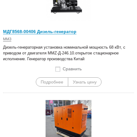
МДГ8568-00406 Дизель-генератор
ММЗ
Дизель-генераторная установка номинальной мощность 68 кВт, с
приводом от двигателя MMZ-Д-246.10.открытое стационарное
исполнение. Генератор производства Китай
Сравнить
Подробнее
Узнать цену