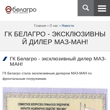
Главная
О нас
Новости
ГК БЕЛАГРО - ЭКСКЛЮЗИВНЫ
Й ДИЛЕР МАЗ-МАН!
ГК Белагро - эксклюзивный дилер МАЗ-
МАН!
ГК Белагро стала эксклюзивным дилером МАЗ-МАН по
фронтальным погрузчикам.