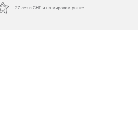
27 лет в СНГ и на мировом рынке