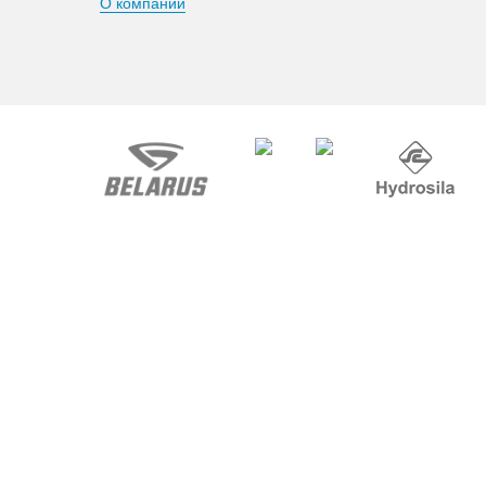
О компании