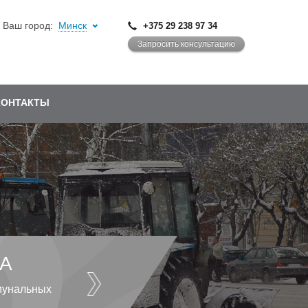
Ваш город:
Минск
+375 29 238 97 34
Запросить консультацию
КОНТАКТЫ
А
мунальных