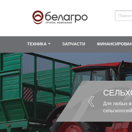
ТЕХНИКА
ЗАПЧАСТИ
ФИНАНСИРОВА
СЕЛЬХ
Для любых в
сельскохозя