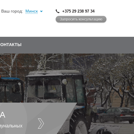
Ваш город:
Минск
+375 29 238 97 34
Запросить консультацию
КОНТАКТЫ
А
мунальных