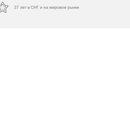
27 лет в СНГ и на мировом рынке