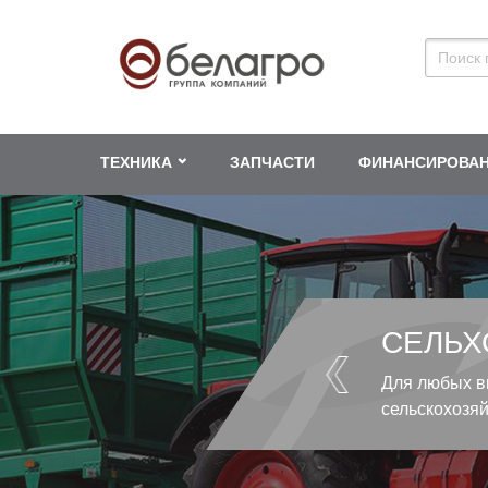
ТЕХНИКА
ЗАПЧАСТИ
ФИНАНСИРОВА
СЕЛЬХ
Для любых в
сельскохозя