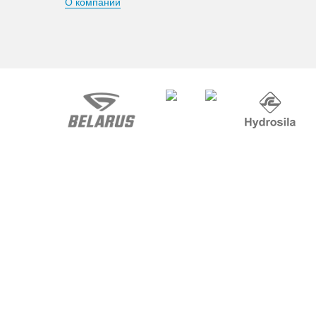
О компании