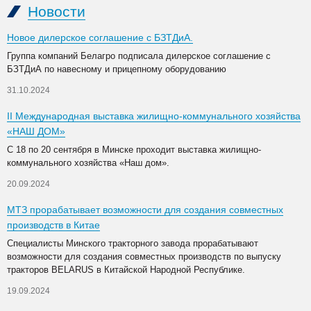
Новости
Новое дилерское соглашение с БЗТДиА.
Группа компаний Белагро подписала дилерское соглашение с
БЗТДиА по навесному и прицепному оборудованию
31.10.2024
II Международная выставка жилищно-коммунального хозяйства
«НАШ ДОМ»
С 18 по 20 сентября в Минске проходит выставка жилищно-
коммунального хозяйства «Наш дом».
20.09.2024
МТЗ прорабатывает возможности для создания совместных
производств в Китае
Специалисты Минского тракторного завода прорабатывают
возможности для создания совместных производств по выпуску
тракторов BELARUS в Китайской Народной Республике.
19.09.2024