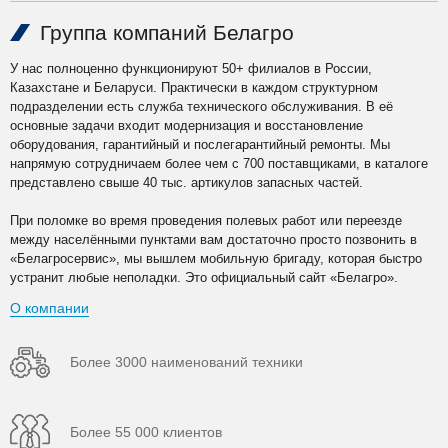
Группа компаний Белагро
У нас полноценно функционируют 50+ филиалов в России,
Казахстане и Беларуси. Практически в каждом структурном
подразделении есть служба технического обслуживания. В её
основные задачи входит модернизация и восстановление
оборудования, гарантийный и послегарантийный ремонты. Мы
напрямую сотрудничаем более чем с 700 поставщиками, в каталоге
представлено свыше 40 тыс. артикулов запасных частей.
При поломке во время проведения полевых работ или переезде
между населёнными пунктами вам достаточно просто позвонить в
«Белагросервис», мы вышлем мобильную бригаду, которая быстро
устранит любые неполадки. Это официальный сайт «Белагро».
О компании
Более 3000 наименований техники
Более 55 000 клиентов