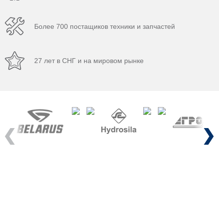
Более 700 постащиков техники и запчастей
27 лет в СНГ и на мировом рынке
Previous
Next