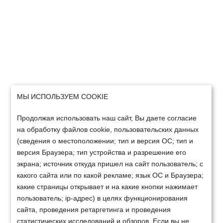
МЫ ИСПОЛЬЗУЕМ COOKIE
Продолжая использовать наш сайт, Вы даете согласие
на обработку файлов cookie, пользовательских данных
(сведения о местоположении; тип и версия ОС; тип и
версия Браузера; тип устройства и разрешение его
экрана; источник откуда пришел на сайт пользователь; с
какого сайта или по какой рекламе; язык ОС и Браузера;
какие страницы открывает и на какие кнопки нажимает
пользователь; ip-адрес) в целях функционирования
сайта, проведения ретаргетинга и проведения
статистических исследований и обзоров. Если вы не