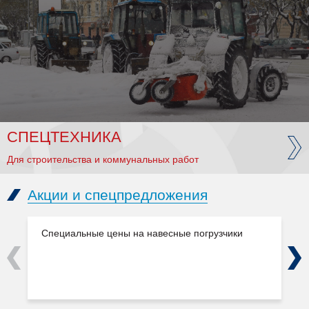
СПЕЦТЕХНИКА
Для строительства и коммунальных работ
Акции и спецпредложения
Специальные цены на навесные погрузчики
Previous
Next