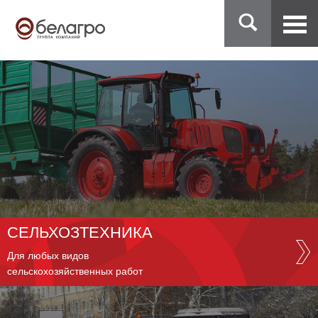
СЕЛЬХОЗТЕХНИКА
Для любых видов
сельскохозяйственных работ