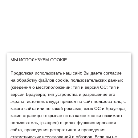
МЫ ИСПОЛЬЗУЕМ COOKIE
Продолжая использовать наш сайт, Вы даете согласие
на обработку файлов cookie, пользовательских данных
(сведения о местоположении; тип и версия ОС; тип и
версия Браузера; тип устройства и разрешение его
экрана; источник откуда пришел на сайт пользователь; с
какого сайта или по какой рекламе; язык ОС и Браузера;
какие страницы открывает и на какие кнопки нажимает
пользователь; ip-адрес) в целях функционирования
сайта, проведения ретаргетинга и проведения
статистических исследований и обзоров. Если вы не