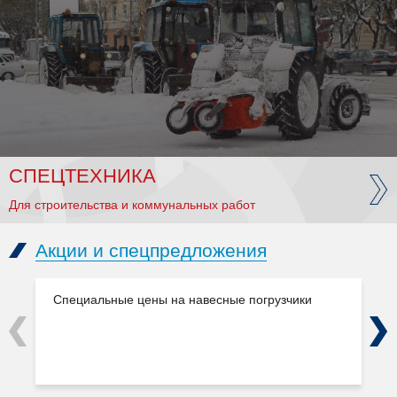
СПЕЦТЕХНИКА
Для строительства и коммунальных работ
Акции и спецпредложения
Специальные цены на навесные погрузчики
Previous
Next