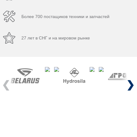
Более 700 постащиков техники и запчастей
27 лет в СНГ и на мировом рынке
Previous
Next