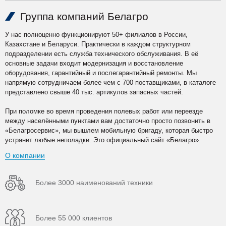
Группа компаний Белагро
У нас полноценно функционируют 50+ филиалов в России,
Казахстане и Беларуси. Практически в каждом структурном
подразделении есть служба технического обслуживания. В её
основные задачи входит модернизация и восстановление
оборудования, гарантийный и послегарантийный ремонты. Мы
напрямую сотрудничаем более чем с 700 поставщиками, в каталоге
представлено свыше 40 тыс. артикулов запасных частей.
При поломке во время проведения полевых работ или переезде
между населёнными пунктами вам достаточно просто позвонить в
«Белагросервис», мы вышлем мобильную бригаду, которая быстро
устранит любые неполадки. Это официальный сайт «Белагро».
О компании
Более 3000 наименований техники
Более 55 000 клиентов