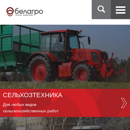
СЕЛЬХОЗТЕХНИКА
Для любых видов
сельскохозяйственных работ