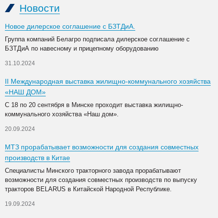
Новости
Новое дилерское соглашение с БЗТДиА.
Группа компаний Белагро подписала дилерское соглашение с
БЗТДиА по навесному и прицепному оборудованию
31.10.2024
II Международная выставка жилищно-коммунального хозяйства
«НАШ ДОМ»
С 18 по 20 сентября в Минске проходит выставка жилищно-
коммунального хозяйства «Наш дом».
20.09.2024
МТЗ прорабатывает возможности для создания совместных
производств в Китае
Специалисты Минского тракторного завода прорабатывают
возможности для создания совместных производств по выпуску
тракторов BELARUS в Китайской Народной Республике.
19.09.2024