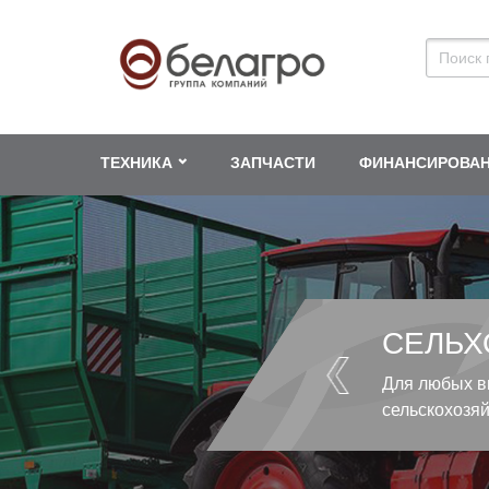
ТЕХНИКА
ЗАПЧАСТИ
ФИНАНСИРОВА
СЕЛЬХ
Для любых в
сельскохозя