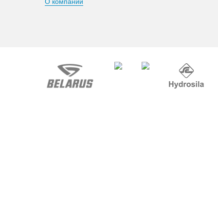
О компании