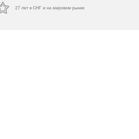
27 лет в СНГ и на мировом рынке