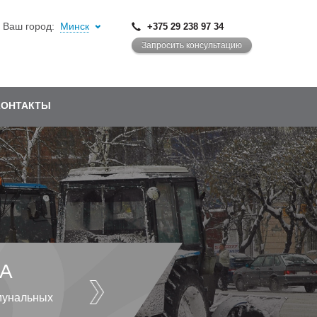
Ваш город:
Минск
+375 29 238 97 34
Запросить консультацию
КОНТАКТЫ
А
мунальных