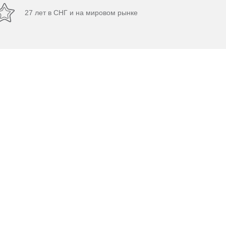
27 лет в СНГ и на мировом рынке