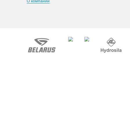
О компании