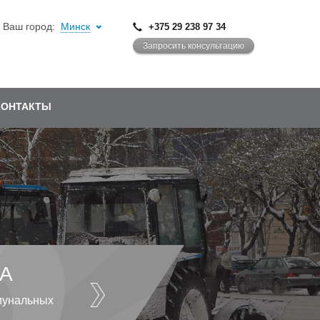
Ваш город:
Минск
+375 29 238 97 34
Запросить консультацию
КОНТАКТЫ
А
мунальных