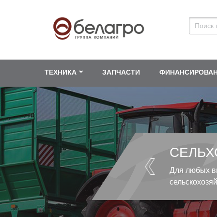
ТЕХНИКА
ЗАПЧАСТИ
ФИНАНСИРОВА
СЕЛЬХ
Для любых в
сельскохозя