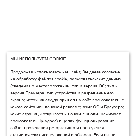
МЫ ИСПОЛЬЗУЕМ COOKIE
Продолжая использовать наш сайт, Вы даете согласие
на обработку файлов cookie, пользовательских данных
(сведения о местоположении; тип и версия ОС; тип и
версия Браузера; тип устройства и разрешение его
экрана; источник откуда пришел на сайт пользователь; с
какого сайта или по какой рекламе; язык ОС и Браузера;
какие страницы открывает и на какие кнопки нажимает
пользователь; ip-адрес) в целях функционирования
сайта, проведения ретаргетинга и проведения
статистических исследований и обзоров. Если вы не