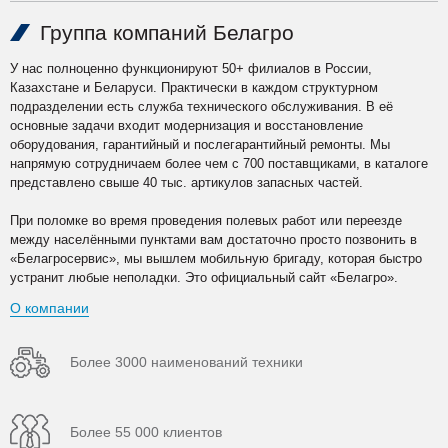
Группа компаний Белагро
У нас полноценно функционируют 50+ филиалов в России,
Казахстане и Беларуси. Практически в каждом структурном
подразделении есть служба технического обслуживания. В её
основные задачи входит модернизация и восстановление
оборудования, гарантийный и послегарантийный ремонты. Мы
напрямую сотрудничаем более чем с 700 поставщиками, в каталоге
представлено свыше 40 тыс. артикулов запасных частей.
При поломке во время проведения полевых работ или переезде
между населёнными пунктами вам достаточно просто позвонить в
«Белагросервис», мы вышлем мобильную бригаду, которая быстро
устранит любые неполадки. Это официальный сайт «Белагро».
О компании
Более 3000 наименований техники
Более 55 000 клиентов