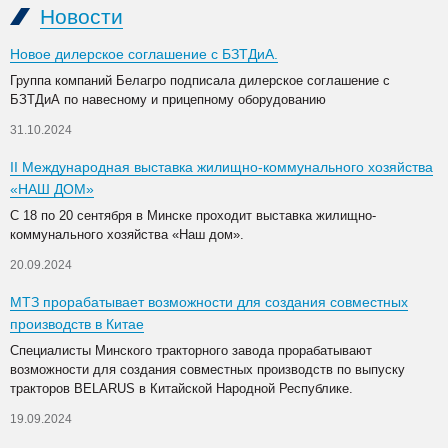
Новости
Новое дилерское соглашение с БЗТДиА.
Группа компаний Белагро подписала дилерское соглашение с
БЗТДиА по навесному и прицепному оборудованию
31.10.2024
II Международная выставка жилищно-коммунального хозяйства
«НАШ ДОМ»
С 18 по 20 сентября в Минске проходит выставка жилищно-
коммунального хозяйства «Наш дом».
20.09.2024
МТЗ прорабатывает возможности для создания совместных
производств в Китае
Специалисты Минского тракторного завода прорабатывают
возможности для создания совместных производств по выпуску
тракторов BELARUS в Китайской Народной Республике.
19.09.2024