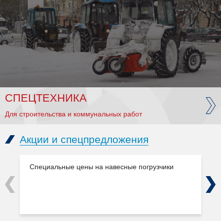
СПЕЦТЕХНИКА
Для строительства и коммунальных работ
Акции и спецпредложения
Специальные цены на навесные погрузчики
Previous
Next