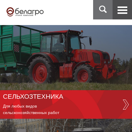
СЕЛЬХОЗТЕХНИКА
Для любых видов
сельскохозяйственных работ