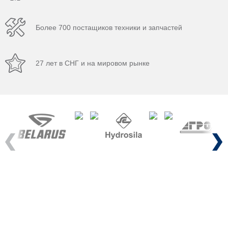
Более 700 постащиков техники и запчастей
27 лет в СНГ и на мировом рынке
Previous
Next