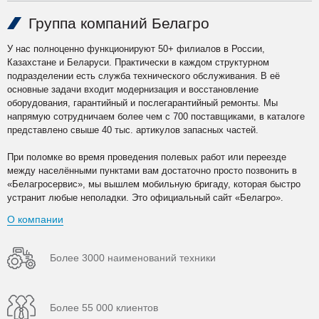
Группа компаний Белагро
У нас полноценно функционируют 50+ филиалов в России,
Казахстане и Беларуси. Практически в каждом структурном
подразделении есть служба технического обслуживания. В её
основные задачи входит модернизация и восстановление
оборудования, гарантийный и послегарантийный ремонты. Мы
напрямую сотрудничаем более чем с 700 поставщиками, в каталоге
представлено свыше 40 тыс. артикулов запасных частей.
При поломке во время проведения полевых работ или переезде
между населёнными пунктами вам достаточно просто позвонить в
«Белагросервис», мы вышлем мобильную бригаду, которая быстро
устранит любые неполадки. Это официальный сайт «Белагро».
О компании
Более 3000 наименований техники
Более 55 000 клиентов