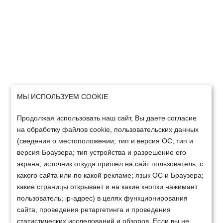
МЫ ИСПОЛЬЗУЕМ COOKIE
Продолжая использовать наш сайт, Вы даете согласие
на обработку файлов cookie, пользовательских данных
(сведения о местоположении; тип и версия ОС; тип и
версия Браузера; тип устройства и разрешение его
экрана; источник откуда пришел на сайт пользователь; с
какого сайта или по какой рекламе; язык ОС и Браузера;
какие страницы открывает и на какие кнопки нажимает
пользователь; ip-адрес) в целях функционирования
сайта, проведения ретаргетинга и проведения
статистических исследований и обзоров. Если вы не