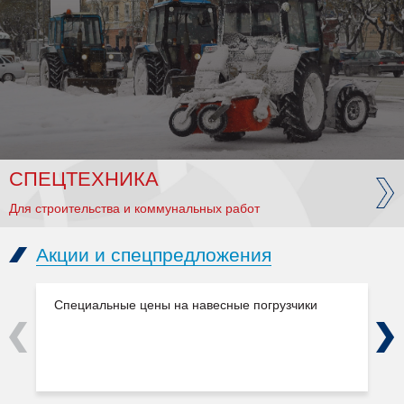
СПЕЦТЕХНИКА
Для строительства и коммунальных работ
Акции и спецпредложения
Специальные цены на навесные погрузчики
Previous
Next