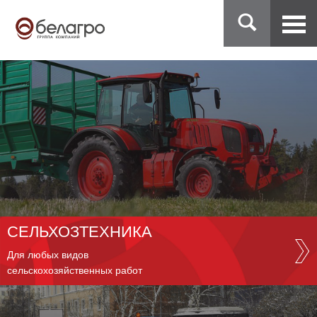
СЕЛЬХОЗТЕХНИКА
Для любых видов
сельскохозяйственных работ