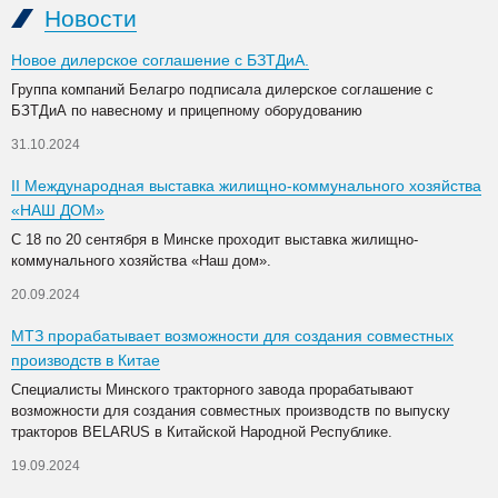
Новости
Новое дилерское соглашение с БЗТДиА.
Группа компаний Белагро подписала дилерское соглашение с
БЗТДиА по навесному и прицепному оборудованию
31.10.2024
II Международная выставка жилищно-коммунального хозяйства
«НАШ ДОМ»
С 18 по 20 сентября в Минске проходит выставка жилищно-
коммунального хозяйства «Наш дом».
20.09.2024
МТЗ прорабатывает возможности для создания совместных
производств в Китае
Специалисты Минского тракторного завода прорабатывают
возможности для создания совместных производств по выпуску
тракторов BELARUS в Китайской Народной Республике.
19.09.2024