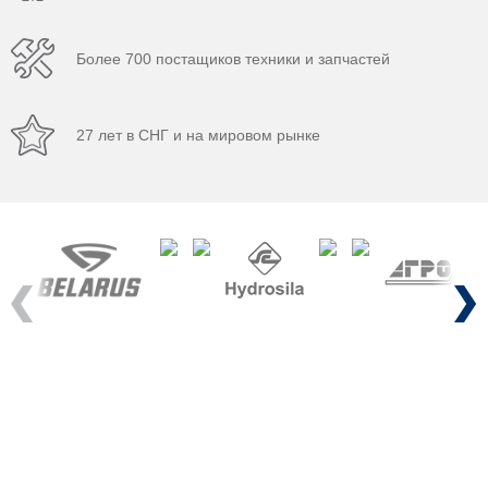
Более 700 постащиков техники и запчастей
27 лет в СНГ и на мировом рынке
Previous
Next