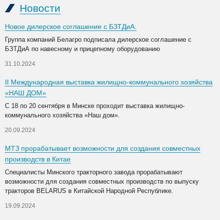
Новости
Новое дилерское соглашение с БЗТДиА.
Группа компаний Белагро подписала дилерское соглашение с
БЗТДиА по навесному и прицепному оборудованию
31.10.2024
II Международная выставка жилищно-коммунального хозяйства
«НАШ ДОМ»
С 18 по 20 сентября в Минске проходит выставка жилищно-
коммунального хозяйства «Наш дом».
20.09.2024
МТЗ прорабатывает возможности для создания совместных
производств в Китае
Специалисты Минского тракторного завода прорабатывают
возможности для создания совместных производств по выпуску
тракторов BELARUS в Китайской Народной Республике.
19.09.2024