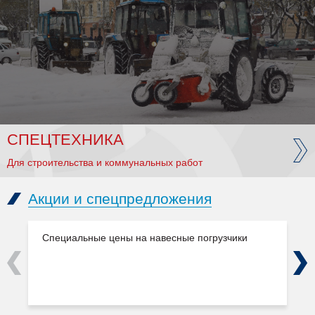
СПЕЦТЕХНИКА
Для строительства и коммунальных работ
Акции и спецпредложения
Специальные цены на навесные погрузчики
Previous
Next