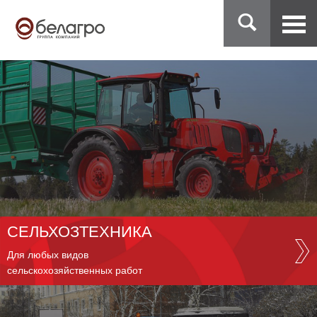
СЕЛЬХОЗТЕХНИКА
Для любых видов
сельскохозяйственных работ