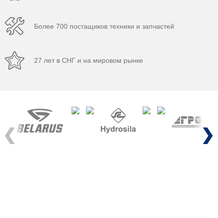
Более 700 постащиков техники и запчастей
27 лет в СНГ и на мировом рынке
Previous
Next