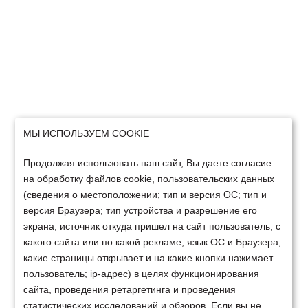
МЫ ИСПОЛЬЗУЕМ COOKIE
Продолжая использовать наш сайт, Вы даете согласие
на обработку файлов cookie, пользовательских данных
(сведения о местоположении; тип и версия ОС; тип и
версия Браузера; тип устройства и разрешение его
экрана; источник откуда пришел на сайт пользователь; с
какого сайта или по какой рекламе; язык ОС и Браузера;
какие страницы открывает и на какие кнопки нажимает
пользователь; ip-адрес) в целях функционирования
сайта, проведения ретаргетинга и проведения
статистических исследований и обзоров. Если вы не