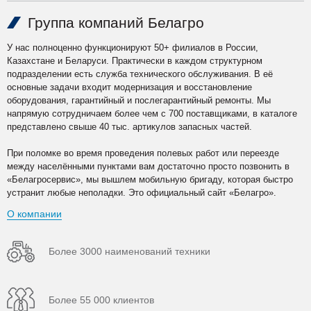
Группа компаний Белагро
У нас полноценно функционируют 50+ филиалов в России,
Казахстане и Беларуси. Практически в каждом структурном
подразделении есть служба технического обслуживания. В её
основные задачи входит модернизация и восстановление
оборудования, гарантийный и послегарантийный ремонты. Мы
напрямую сотрудничаем более чем с 700 поставщиками, в каталоге
представлено свыше 40 тыс. артикулов запасных частей.
При поломке во время проведения полевых работ или переезде
между населёнными пунктами вам достаточно просто позвонить в
«Белагросервис», мы вышлем мобильную бригаду, которая быстро
устранит любые неполадки. Это официальный сайт «Белагро».
О компании
Более 3000 наименований техники
Более 55 000 клиентов