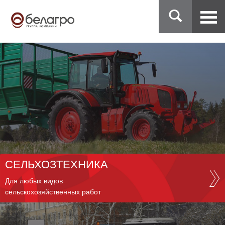
СЕЛЬХОЗТЕХНИКА
Для любых видов
сельскохозяйственных работ