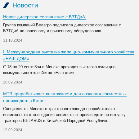
Новости
Новое дилерское соглашение с БЗТДиА.
Группа компаний Белагро подписала дилерское соглашение с
БЗТДиА по навесному и прицепному оборудованию
31.10.2024
II Международная выставка жилищно-коммунального хозяйства
«НАШ ДОМ»
С 18 по 20 сентября в Минске проходит выставка жилищно-
коммунального хозяйства «Наш дом».
20.09.2024
МТЗ прорабатывает возможности для создания совместных
производств в Китае
Специалисты Минского тракторного завода прорабатывают
возможности для создания совместных производств по выпуску
тракторов BELARUS в Китайской Народной Республике.
19.09.2024