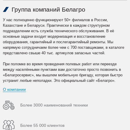
Группа компаний Белагро
У нас полноценно функционируют 50+ филиалов в России,
Казахстане и Беларуси. Практически в каждом структурном
подразделении есть служба технического обслуживания. В её
основные задачи входит модернизация и восстановление
оборудования, гарантийный и послегарантийный ремонты. Мы
напрямую сотрудничаем более чем с 700 поставщиками, в каталоге
представлено свыше 40 тыс. артикулов запасных частей.
При поломке во время проведения полевых работ или переезде
между населёнными пунктами вам достаточно просто позвонить в
«Белагросервис», мы вышлем мобильную бригаду, которая быстро
устранит любые неполадки. Это официальный сайт «Белагро».
О компании
Более 3000 наименований техники
Более 55 000 клиентов