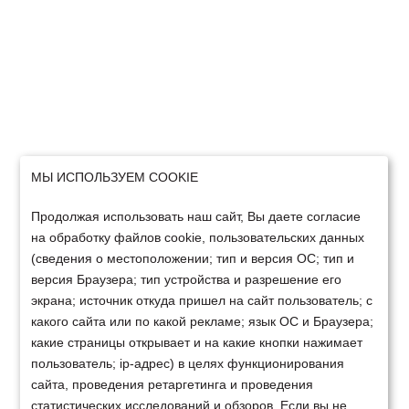
МЫ ИСПОЛЬЗУЕМ COOKIE
Продолжая использовать наш сайт, Вы даете согласие
на обработку файлов cookie, пользовательских данных
(сведения о местоположении; тип и версия ОС; тип и
версия Браузера; тип устройства и разрешение его
экрана; источник откуда пришел на сайт пользователь; с
какого сайта или по какой рекламе; язык ОС и Браузера;
какие страницы открывает и на какие кнопки нажимает
пользователь; ip-адрес) в целях функционирования
сайта, проведения ретаргетинга и проведения
статистических исследований и обзоров. Если вы не