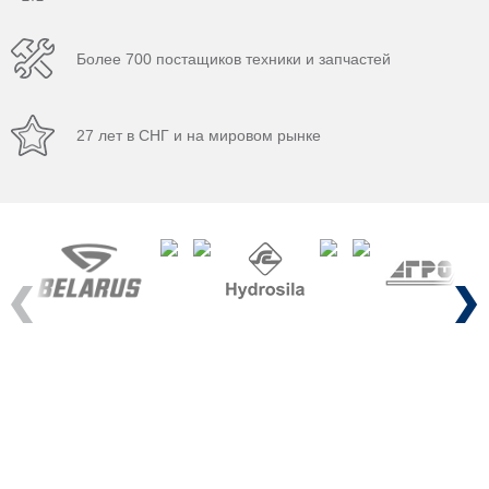
Более 700 постащиков техники и запчастей
27 лет в СНГ и на мировом рынке
Previous
Next