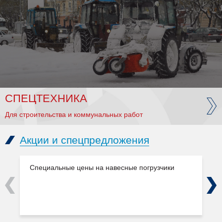
СПЕЦТЕХНИКА
Для строительства и коммунальных работ
Акции и спецпредложения
Специальные цены на навесные погрузчики
Previous
Next