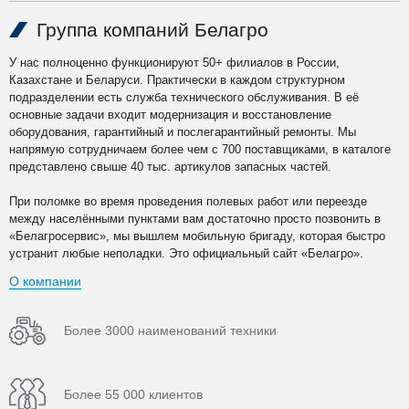
Группа компаний Белагро
У нас полноценно функционируют 50+ филиалов в России,
Казахстане и Беларуси. Практически в каждом структурном
подразделении есть служба технического обслуживания. В её
основные задачи входит модернизация и восстановление
оборудования, гарантийный и послегарантийный ремонты. Мы
напрямую сотрудничаем более чем с 700 поставщиками, в каталоге
представлено свыше 40 тыс. артикулов запасных частей.
При поломке во время проведения полевых работ или переезде
между населёнными пунктами вам достаточно просто позвонить в
«Белагросервис», мы вышлем мобильную бригаду, которая быстро
устранит любые неполадки. Это официальный сайт «Белагро».
О компании
Более 3000 наименований техники
Более 55 000 клиентов