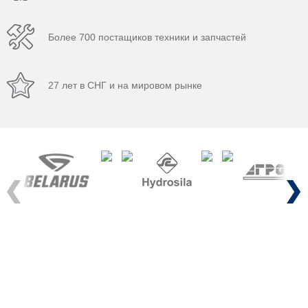
Более 700 постащиков техники и запчастей
27 лет в СНГ и на мировом рынке
Previous
Next