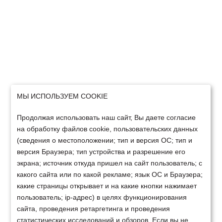
МЫ ИСПОЛЬЗУЕМ COOKIE
Продолжая использовать наш сайт, Вы даете согласие
на обработку файлов cookie, пользовательских данных
(сведения о местоположении; тип и версия ОС; тип и
версия Браузера; тип устройства и разрешение его
экрана; источник откуда пришел на сайт пользователь; с
какого сайта или по какой рекламе; язык ОС и Браузера;
какие страницы открывает и на какие кнопки нажимает
пользователь; ip-адрес) в целях функционирования
сайта, проведения ретаргетинга и проведения
статистических исследований и обзоров. Если вы не