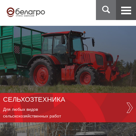
СЕЛЬХОЗТЕХНИКА
Для любых видов
сельскохозяйственных работ