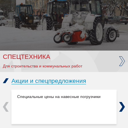
СПЕЦТЕХНИКА
Для строительства и коммунальных работ
Акции и спецпредложения
Специальные цены на навесные погрузчики
Previous
Next