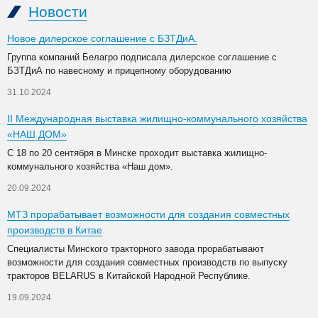
Новости
Новое дилерское соглашение с БЗТДиА.
Группа компаний Белагро подписала дилерское соглашение с
БЗТДиА по навесному и прицепному оборудованию
31.10.2024
II Международная выставка жилищно-коммунального хозяйства
«НАШ ДОМ»
С 18 по 20 сентября в Минске проходит выставка жилищно-
коммунального хозяйства «Наш дом».
20.09.2024
МТЗ прорабатывает возможности для создания совместных
производств в Китае
Специалисты Минского тракторного завода прорабатывают
возможности для создания совместных производств по выпуску
тракторов BELARUS в Китайской Народной Республике.
19.09.2024