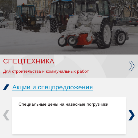
СПЕЦТЕХНИКА
Для строительства и коммунальных работ
Акции и спецпредложения
Специальные цены на навесные погрузчики
Previous
Next