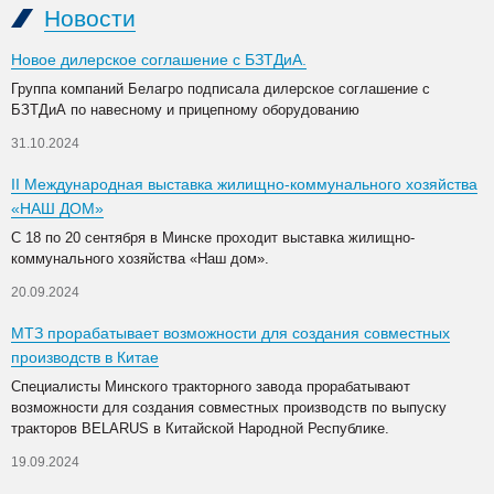
Новости
Новое дилерское соглашение с БЗТДиА.
Группа компаний Белагро подписала дилерское соглашение с
БЗТДиА по навесному и прицепному оборудованию
31.10.2024
II Международная выставка жилищно-коммунального хозяйства
«НАШ ДОМ»
С 18 по 20 сентября в Минске проходит выставка жилищно-
коммунального хозяйства «Наш дом».
20.09.2024
МТЗ прорабатывает возможности для создания совместных
производств в Китае
Специалисты Минского тракторного завода прорабатывают
возможности для создания совместных производств по выпуску
тракторов BELARUS в Китайской Народной Республике.
19.09.2024