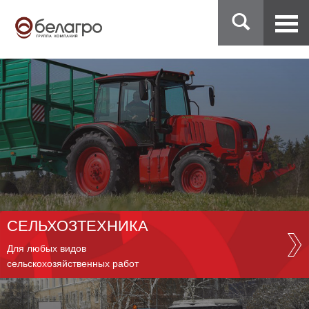
СЕЛЬХОЗТЕХНИКА
Для любых видов
сельскохозяйственных работ