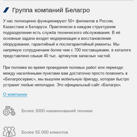
Группа компаний Белагро
У нас полноценно функционируют 50+ филиалов в России,
Казахстане и Беларуси. Практически в каждом структурном
подразделении есть служба технического обслуживания. В её
основные задачи входит модернизация и восстановление
оборудования, гарантийный и послегарантийный ремонты. Мы
напрямую сотрудничаем более чем с 700 поставщиками, в каталоге
представлено свыше 40 тыс. артикулов запасных частей.
При поломке во время проведения полевых работ или переезде
между населёнными пунктами вам достаточно просто позвонить в
«Белагросервис», мы вышлем мобильную бригаду, которая быстро
устранит любые неполадки. Это официальный сайт «Белагро».
О компании
Более 3000 наименований техники
Более 55 000 клиентов