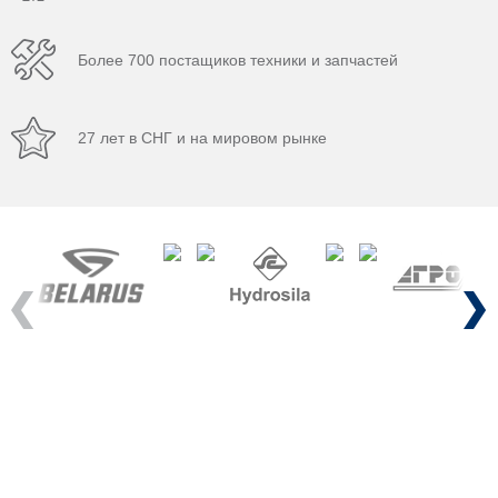
Более 700 постащиков техники и запчастей
27 лет в СНГ и на мировом рынке
Previous
Next