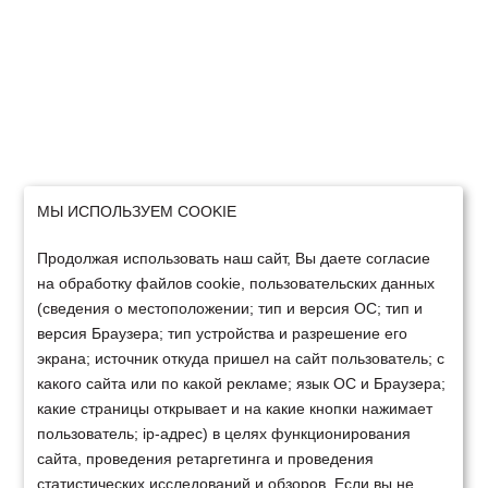
МЫ ИСПОЛЬЗУЕМ COOKIE
Продолжая использовать наш сайт, Вы даете согласие
на обработку файлов cookie, пользовательских данных
(сведения о местоположении; тип и версия ОС; тип и
версия Браузера; тип устройства и разрешение его
экрана; источник откуда пришел на сайт пользователь; с
какого сайта или по какой рекламе; язык ОС и Браузера;
какие страницы открывает и на какие кнопки нажимает
пользователь; ip-адрес) в целях функционирования
сайта, проведения ретаргетинга и проведения
статистических исследований и обзоров. Если вы не