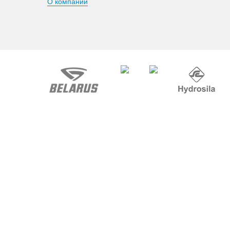
О компании