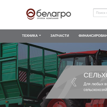
ТЕХНИКА
ЗАПЧАСТИ
ФИНАНСИРОВА
СЕЛЬХ
Для любых в
сельскохозя