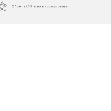
27 лет в СНГ и на мировом рынке