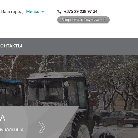
Ваш город:
Минск
+375 29 238 97 34
Запросить консультацию
КОНТАКТЫ
А
мунальных