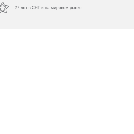
27 лет в СНГ и на мировом рынке