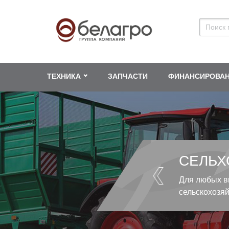
ТЕХНИКА
ЗАПЧАСТИ
ФИНАНСИРОВА
СЕЛЬХ
Для любых в
сельскохозя