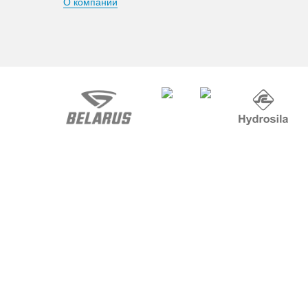
О компании