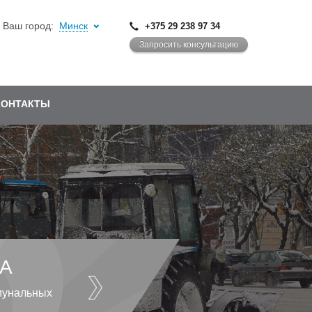
Ваш город:
Минск
+375 29 238 97 34
Запросить консультацию
КОНТАКТЫ
А
мунальных