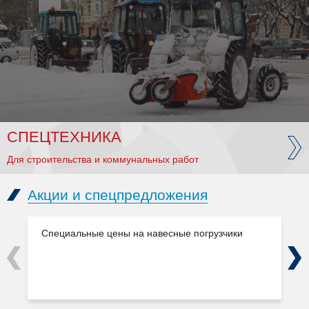
СПЕЦТЕХНИКА
Для строительства и коммунальных работ
Акции и спецпредложения
Специальные цены на навесные погрузчики
Previous
Next