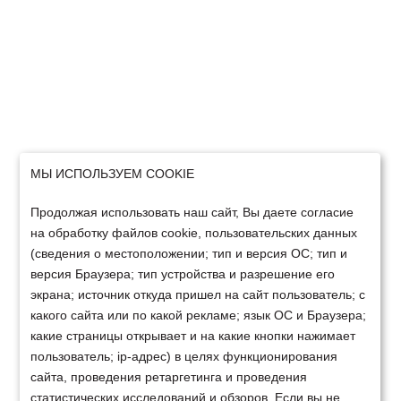
МЫ ИСПОЛЬЗУЕМ COOKIE
Продолжая использовать наш сайт, Вы даете согласие
на обработку файлов cookie, пользовательских данных
(сведения о местоположении; тип и версия ОС; тип и
версия Браузера; тип устройства и разрешение его
экрана; источник откуда пришел на сайт пользователь; с
какого сайта или по какой рекламе; язык ОС и Браузера;
какие страницы открывает и на какие кнопки нажимает
пользователь; ip-адрес) в целях функционирования
сайта, проведения ретаргетинга и проведения
статистических исследований и обзоров. Если вы не