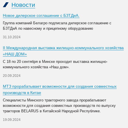
Новости
Новое дилерское соглашение с БЗТДиА.
Группа компаний Белагро подписала дилерское соглашение с
БЗТДиА по навесному и прицепному оборудованию
31.10.2024
II Международная выставка жилищно-коммунального хозяйства
«НАШ ДОМ»
С 18 по 20 сентября в Минске проходит выставка жилищно-
коммунального хозяйства «Наш дом».
20.09.2024
МТЗ прорабатывает возможности для создания совместных
производств в Китае
Специалисты Минского тракторного завода прорабатывают
возможности для создания совместных производств по выпуску
тракторов BELARUS в Китайской Народной Республике.
19.09.2024