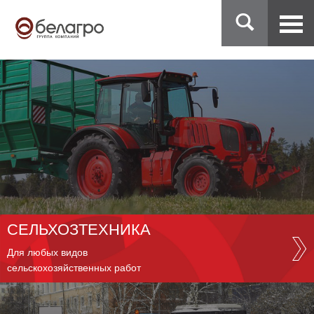
СЕЛЬХОЗТЕХНИКА
Для любых видов
сельскохозяйственных работ