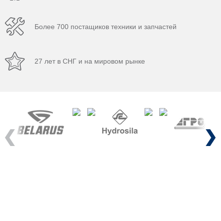
Более 700 постащиков техники и запчастей
27 лет в СНГ и на мировом рынке
Previous
Next