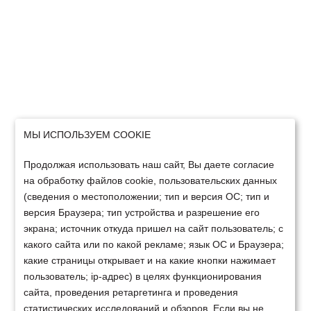
МЫ ИСПОЛЬЗУЕМ COOKIE
Продолжая использовать наш сайт, Вы даете согласие
на обработку файлов cookie, пользовательских данных
(сведения о местоположении; тип и версия ОС; тип и
версия Браузера; тип устройства и разрешение его
экрана; источник откуда пришел на сайт пользователь; с
какого сайта или по какой рекламе; язык ОС и Браузера;
какие страницы открывает и на какие кнопки нажимает
пользователь; ip-адрес) в целях функционирования
сайта, проведения ретаргетинга и проведения
статистических исследований и обзоров. Если вы не