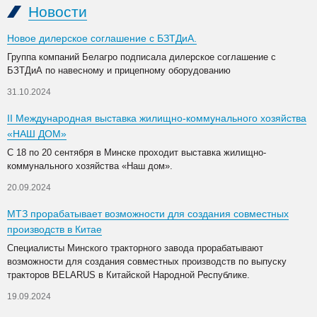
Новости
Новое дилерское соглашение с БЗТДиА.
Группа компаний Белагро подписала дилерское соглашение с
БЗТДиА по навесному и прицепному оборудованию
31.10.2024
II Международная выставка жилищно-коммунального хозяйства
«НАШ ДОМ»
С 18 по 20 сентября в Минске проходит выставка жилищно-
коммунального хозяйства «Наш дом».
20.09.2024
МТЗ прорабатывает возможности для создания совместных
производств в Китае
Специалисты Минского тракторного завода прорабатывают
возможности для создания совместных производств по выпуску
тракторов BELARUS в Китайской Народной Республике.
19.09.2024