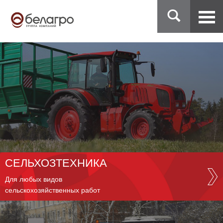
СЕЛЬХОЗТЕХНИКА
Для любых видов
сельскохозяйственных работ