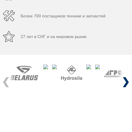
Более 700 постащиков техники и запчастей
27 лет в СНГ и на мировом рынке
Previous
Next