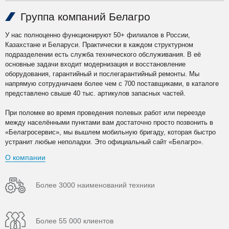
Группа компаний Белагро
У нас полноценно функционируют 50+ филиалов в России,
Казахстане и Беларуси. Практически в каждом структурном
подразделении есть служба технического обслуживания. В её
основные задачи входит модернизация и восстановление
оборудования, гарантийный и послегарантийный ремонты. Мы
напрямую сотрудничаем более чем с 700 поставщиками, в каталоге
представлено свыше 40 тыс. артикулов запасных частей.
При поломке во время проведения полевых работ или переезде
между населёнными пунктами вам достаточно просто позвонить в
«Белагросервис», мы вышлем мобильную бригаду, которая быстро
устранит любые неполадки. Это официальный сайт «Белагро».
О компании
Более 3000 наименований техники
Более 55 000 клиентов