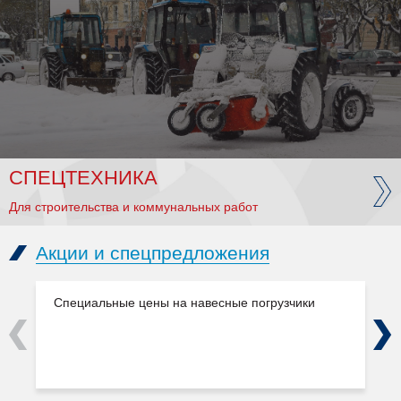
СПЕЦТЕХНИКА
Для строительства и коммунальных работ
Акции и спецпредложения
Специальные цены на навесные погрузчики
Previous
Next