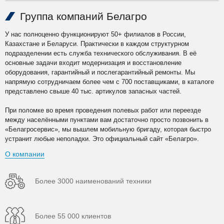
Группа компаний Белагро
У нас полноценно функционируют 50+ филиалов в России,
Казахстане и Беларуси. Практически в каждом структурном
подразделении есть служба технического обслуживания. В её
основные задачи входит модернизация и восстановление
оборудования, гарантийный и послегарантийный ремонты. Мы
напрямую сотрудничаем более чем с 700 поставщиками, в каталоге
представлено свыше 40 тыс. артикулов запасных частей.
При поломке во время проведения полевых работ или переезде
между населёнными пунктами вам достаточно просто позвонить в
«Белагросервис», мы вышлем мобильную бригаду, которая быстро
устранит любые неполадки. Это официальный сайт «Белагро».
О компании
Более 3000 наименований техники
Более 55 000 клиентов