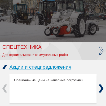
СПЕЦТЕХНИКА
Для строительства и коммунальных работ
Акции и спецпредложения
Специальные цены на навесные погрузчики
Previous
Next