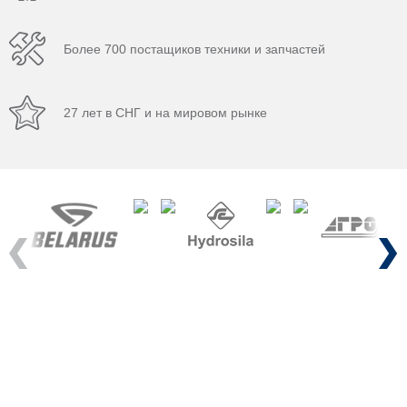
Более 700 постащиков техники и запчастей
27 лет в СНГ и на мировом рынке
Previous
Next