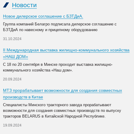
Новости
Новое дилерское соглашение с БЗТДиА.
Группа компаний Белагро подписала дилерское соглашение с
БЗТДиА по навесному и прицепному оборудованию
31.10.2024
II Международная выставка жилищно-коммунального хозяйства
«НАШ ДОМ»
С 18 по 20 сентября в Минске проходит выставка жилищно-
коммунального хозяйства «Наш дом».
20.09.2024
МТЗ прорабатывает возможности для создания совместных
производств в Китае
Специалисты Минского тракторного завода прорабатывают
возможности для создания совместных производств по выпуску
тракторов BELARUS в Китайской Народной Республике.
19.09.2024