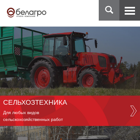
СЕЛЬХОЗТЕХНИКА
Для любых видов
сельскохозяйственных работ