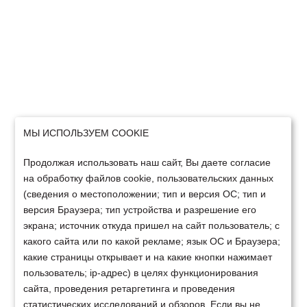
МЫ ИСПОЛЬЗУЕМ COOKIE
Продолжая использовать наш сайт, Вы даете согласие
на обработку файлов cookie, пользовательских данных
(сведения о местоположении; тип и версия ОС; тип и
версия Браузера; тип устройства и разрешение его
экрана; источник откуда пришел на сайт пользователь; с
какого сайта или по какой рекламе; язык ОС и Браузера;
какие страницы открывает и на какие кнопки нажимает
пользователь; ip-адрес) в целях функционирования
сайта, проведения ретаргетинга и проведения
статистических исследований и обзоров. Если вы не