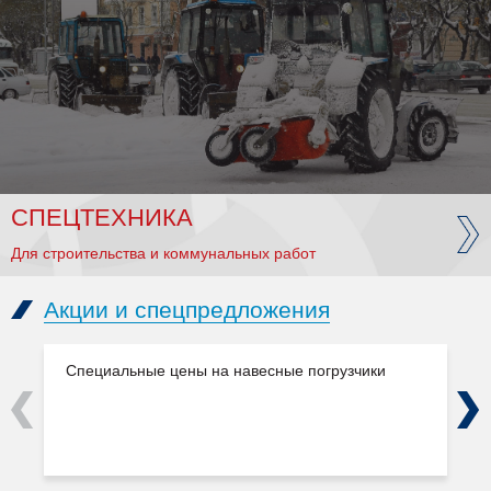
СПЕЦТЕХНИКА
Для строительства и коммунальных работ
Акции и спецпредложения
Специальные цены на навесные погрузчики
Previous
Next