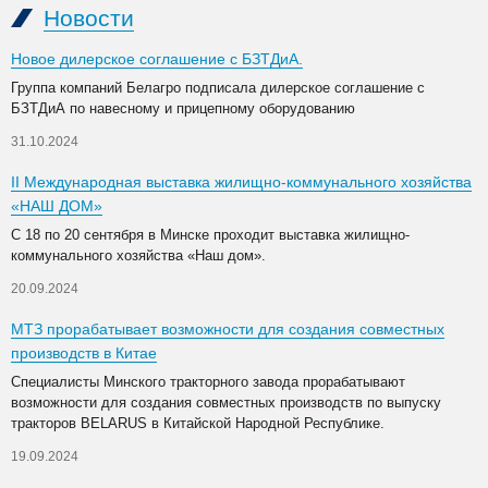
Новости
Новое дилерское соглашение с БЗТДиА.
Группа компаний Белагро подписала дилерское соглашение с
БЗТДиА по навесному и прицепному оборудованию
31.10.2024
II Международная выставка жилищно-коммунального хозяйства
«НАШ ДОМ»
С 18 по 20 сентября в Минске проходит выставка жилищно-
коммунального хозяйства «Наш дом».
20.09.2024
МТЗ прорабатывает возможности для создания совместных
производств в Китае
Специалисты Минского тракторного завода прорабатывают
возможности для создания совместных производств по выпуску
тракторов BELARUS в Китайской Народной Республике.
19.09.2024