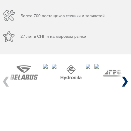
Более 700 постащиков техники и запчастей
27 лет в СНГ и на мировом рынке
Previous
Next