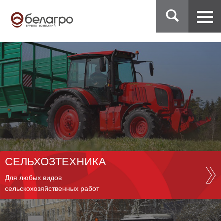
СЕЛЬХОЗТЕХНИКА
Для любых видов
сельскохозяйственных работ