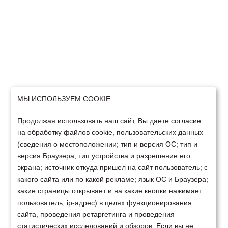
МЫ ИСПОЛЬЗУЕМ COOKIE
Продолжая использовать наш сайт, Вы даете согласие
на обработку файлов cookie, пользовательских данных
(сведения о местоположении; тип и версия ОС; тип и
версия Браузера; тип устройства и разрешение его
экрана; источник откуда пришел на сайт пользователь; с
какого сайта или по какой рекламе; язык ОС и Браузера;
какие страницы открывает и на какие кнопки нажимает
пользователь; ip-адрес) в целях функционирования
сайта, проведения ретаргетинга и проведения
статистических исследований и обзоров. Если вы не