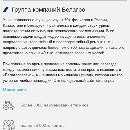
Группа компаний Белагро
У нас полноценно функционируют 50+ филиалов в России,
Казахстане и Беларуси. Практически в каждом структурном
подразделении есть служба технического обслуживания. В её
основные задачи входит модернизация и восстановление
оборудования, гарантийный и послегарантийный ремонты. Мы
напрямую сотрудничаем более чем с 700 поставщиками, в каталоге
представлено свыше 40 тыс. артикулов запасных частей.
При поломке во время проведения полевых работ или переезде
между населёнными пунктами вам достаточно просто позвонить в
«Белагросервис», мы вышлем мобильную бригаду, которая быстро
устранит любые неполадки. Это официальный сайт «Белагро».
О компании
Более 3000 наименований техники
Более 55 000 клиентов